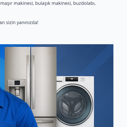
amaşır makinesi, bulaşık makinesi, buzdolabı,
 sizin yanınızda!