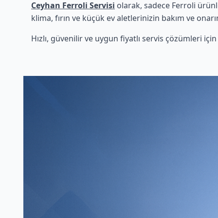
Ceyhan Ferroli Servisi
olarak, sadece Ferroli ürün
klima, fırın ve küçük ev aletlerinizin bakım ve onarı
Hızlı, güvenilir ve uygun fiyatlı servis çözümleri iç