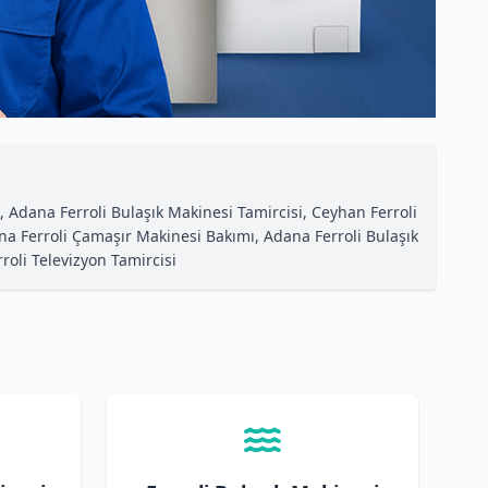
, Adana Ferroli Bulaşık Makinesi Tamircisi, Ceyhan Ferroli
ana Ferroli Çamaşır Makinesi Bakımı, Adana Ferroli Bulaşık
roli Televizyon Tamircisi