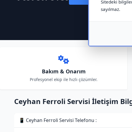
Sitedeki bilgile
sayılmaz.
Bakım & Onarım
Profesyonel ekip ile hızlı çözümler.
Ceyhan Ferroli Servisi İletişim Bilg
📱 Ceyhan Ferroli Servisi Telefonu :