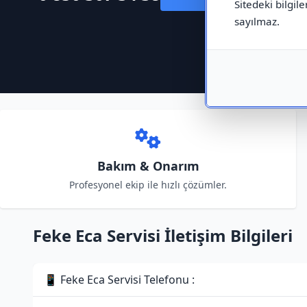
Sitedeki bilgile
sayılmaz.
Bakım & Onarım
Profesyonel ekip ile hızlı çözümler.
Feke Eca Servisi İletişim Bilgileri
📱 Feke Eca Servisi Telefonu :