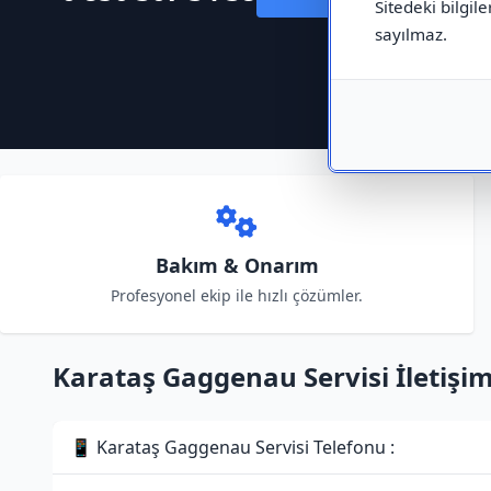
Sitedeki bilgile
sayılmaz.
Bakım & Onarım
Profesyonel ekip ile hızlı çözümler.
Karataş Gaggenau Servisi İletişim 
📱 Karataş Gaggenau Servisi Telefonu :