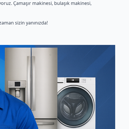
oruz. Çamaşır makinesi, bulaşık makinesi,
aman sizin yanınızda!