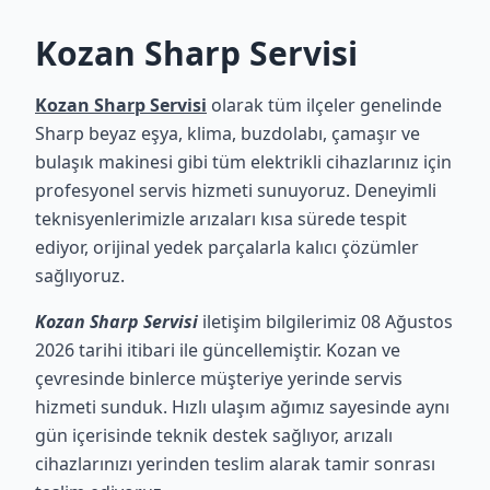
Kozan Sharp Servisi
Kozan Sharp Servisi
olarak tüm ilçeler genelinde
Sharp beyaz eşya, klima, buzdolabı, çamaşır ve
bulaşık makinesi gibi tüm elektrikli cihazlarınız için
profesyonel servis hizmeti sunuyoruz. Deneyimli
teknisyenlerimizle arızaları kısa sürede tespit
ediyor, orijinal yedek parçalarla kalıcı çözümler
sağlıyoruz.
Kozan Sharp Servisi
iletişim bilgilerimiz 08 Ağustos
2026 tarihi itibari ile güncellemiştir. Kozan ve
çevresinde binlerce müşteriye yerinde servis
hizmeti sunduk. Hızlı ulaşım ağımız sayesinde aynı
gün içerisinde teknik destek sağlıyor, arızalı
cihazlarınızı yerinden teslim alarak tamir sonrası