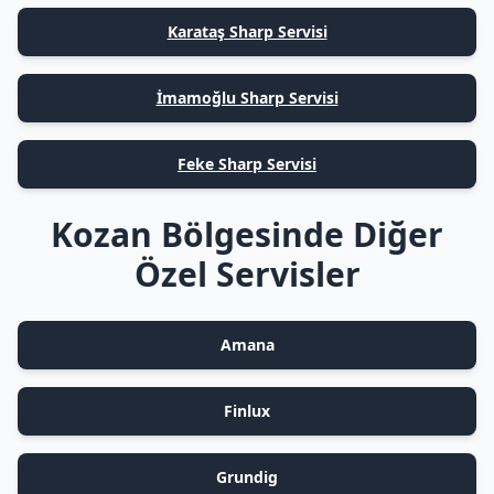
Karataş Sharp Servisi
İmamoğlu Sharp Servisi
Feke Sharp Servisi
Kozan Bölgesinde Diğer
Özel Servisler
Amana
Finlux
Grundig