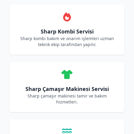
Sharp Kombi Servisi
Sharp kombi bakım ve onarım işlemleri uzman
teknik ekip tarafından yapılır.
Sharp Çamaşır Makinesi Servisi
Sharp çamaşır makinesi tamir ve bakım
hizmetleri.