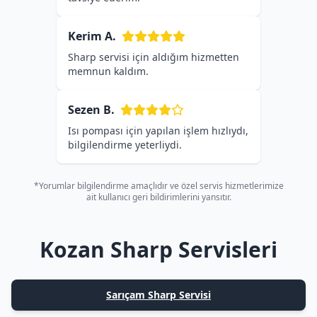
Kerim A.
Sharp servisi için aldığım hizmetten
memnun kaldım.
Sezen B.
Isı pompası için yapılan işlem hızlıydı,
bilgilendirme yeterliydi.
*Yorumlar bilgilendirme amaçlıdır ve özel servis hizmetlerimize
ait kullanıcı geri bildirimlerini yansıtır.
Kozan Sharp Servisleri
Sarıçam Sharp Servisi