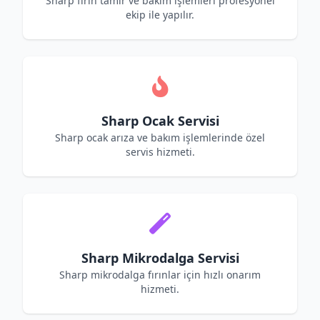
Sharp fırın tamir ve bakım işlemleri profesyonel
ekip ile yapılır.
Sharp Ocak Servisi
Sharp ocak arıza ve bakım işlemlerinde özel
servis hizmeti.
Sharp Mikrodalga Servisi
Sharp mikrodalga fırınlar için hızlı onarım
hizmeti.