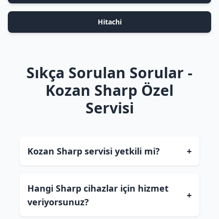
Hitachi
Sıkça Sorulan Sorular -
Kozan Sharp Özel
Servisi
Kozan Sharp servisi yetkili mi?
+
Hangi Sharp cihazlar için hizmet
+
veriyorsunuz?