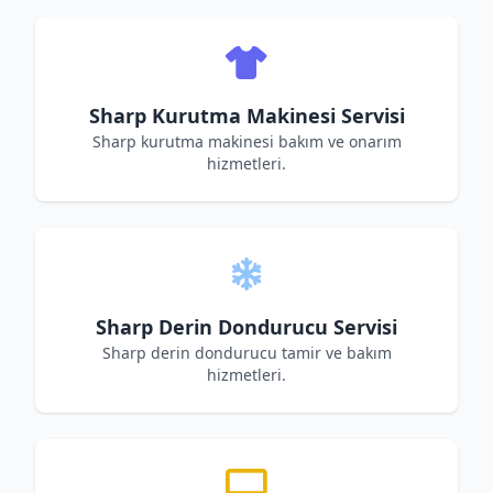
Sharp Kurutma Makinesi Servisi
Sharp kurutma makinesi bakım ve onarım
hizmetleri.
Sharp Derin Dondurucu Servisi
Sharp derin dondurucu tamir ve bakım
hizmetleri.