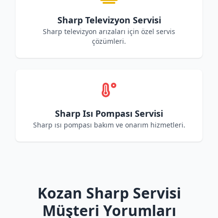
Sharp Televizyon Servisi
Sharp televizyon arızaları için özel servis
çözümleri.
Sharp Isı Pompası Servisi
Sharp ısı pompası bakım ve onarım hizmetleri.
Kozan Sharp Servisi
Müşteri Yorumları