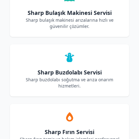
Sharp Bulaşık Makinesi Servisi
Sharp bulaşık makinesi arızalarına hızlı ve
güvenilir çözümler.
Sharp Buzdolabı Servisi
Sharp buzdolabı soğutma ve arıza onarım
hizmetleri.
Sharp Fırın Servisi