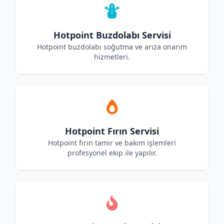
Hotpoint Buzdolabı Servisi
Hotpoint buzdolabı soğutma ve arıza onarım
hizmetleri.
Hotpoint Fırın Servisi
Hotpoint fırın tamir ve bakım işlemleri
profesyonel ekip ile yapılır.