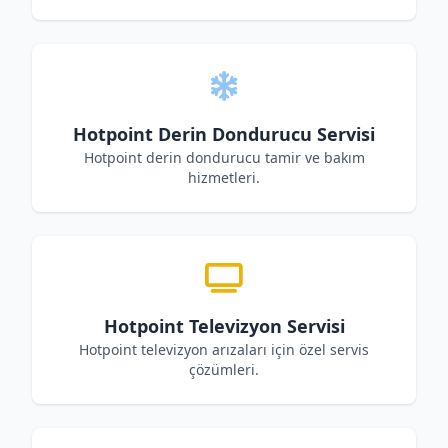
Hotpoint Derin Dondurucu Servisi
Hotpoint derin dondurucu tamir ve bakım
hizmetleri.
Hotpoint Televizyon Servisi
Hotpoint televizyon arızaları için özel servis
çözümleri.