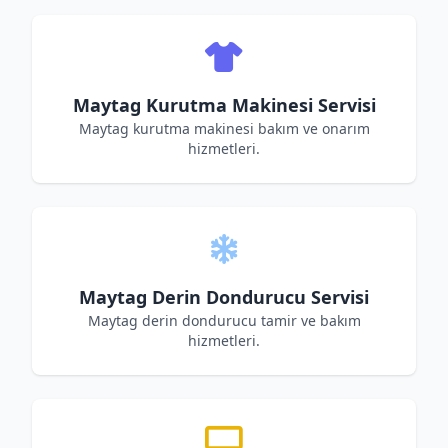
Maytag Kurutma Makinesi Servisi
Maytag kurutma makinesi bakım ve onarım
hizmetleri.
Maytag Derin Dondurucu Servisi
Maytag derin dondurucu tamir ve bakım
hizmetleri.