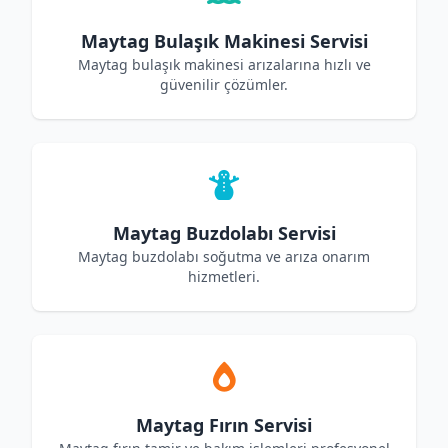
Maytag Bulaşık Makinesi Servisi
Maytag bulaşık makinesi arızalarına hızlı ve
güvenilir çözümler.
Maytag Buzdolabı Servisi
Maytag buzdolabı soğutma ve arıza onarım
hizmetleri.
Maytag Fırın Servisi