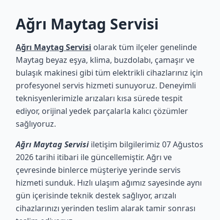
Ağrı Maytag Servisi
Ağrı Maytag Servisi
olarak tüm ilçeler genelinde
Maytag beyaz eşya, klima, buzdolabı, çamaşır ve
bulaşık makinesi gibi tüm elektrikli cihazlarınız için
profesyonel servis hizmeti sunuyoruz. Deneyimli
teknisyenlerimizle arızaları kısa sürede tespit
ediyor, orijinal yedek parçalarla kalıcı çözümler
sağlıyoruz.
Ağrı Maytag Servisi
iletişim bilgilerimiz 07 Ağustos
2026 tarihi itibari ile güncellemiştir. Ağrı ve
çevresinde binlerce müşteriye yerinde servis
hizmeti sunduk. Hızlı ulaşım ağımız sayesinde aynı
gün içerisinde teknik destek sağlıyor, arızalı
cihazlarınızı yerinden teslim alarak tamir sonrası