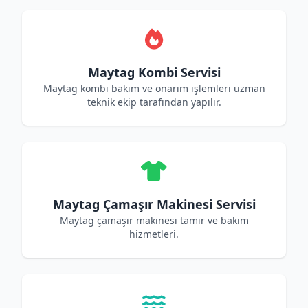
Maytag Kombi Servisi
Maytag kombi bakım ve onarım işlemleri uzman
teknik ekip tarafından yapılır.
Maytag Çamaşır Makinesi Servisi
Maytag çamaşır makinesi tamir ve bakım
hizmetleri.