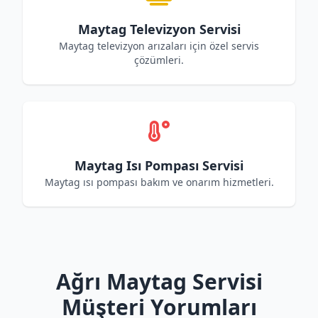
Maytag Televizyon Servisi
Maytag televizyon arızaları için özel servis
çözümleri.
Maytag Isı Pompası Servisi
Maytag ısı pompası bakım ve onarım hizmetleri.
Ağrı Maytag Servisi
Müşteri Yorumları