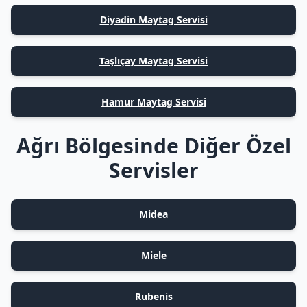
Diyadin Maytag Servisi
Taşlıçay Maytag Servisi
Hamur Maytag Servisi
Ağrı Bölgesinde Diğer Özel
Servisler
Midea
Miele
Rubenis