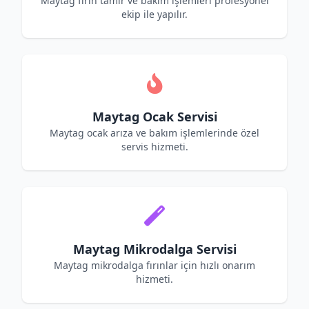
Maytag fırın tamir ve bakım işlemleri profesyonel
ekip ile yapılır.
Maytag Ocak Servisi
Maytag ocak arıza ve bakım işlemlerinde özel
servis hizmeti.
Maytag Mikrodalga Servisi
Maytag mikrodalga fırınlar için hızlı onarım
hizmeti.