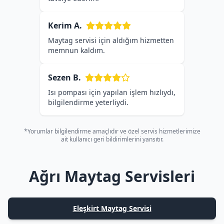
Kerim A.
Maytag servisi için aldığım hizmetten
memnun kaldım.
Sezen B.
Isı pompası için yapılan işlem hızlıydı,
bilgilendirme yeterliydi.
*Yorumlar bilgilendirme amaçlıdır ve özel servis hizmetlerimize
ait kullanıcı geri bildirimlerini yansıtır.
Ağrı Maytag Servisleri
Eleşkirt Maytag Servisi