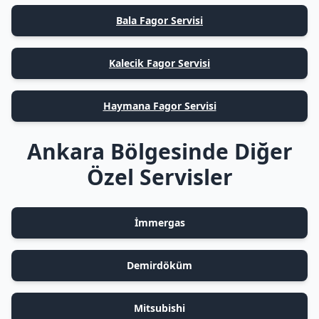
Bala Fagor Servisi
Kalecik Fagor Servisi
Haymana Fagor Servisi
Ankara Bölgesinde Diğer
Özel Servisler
İmmergas
Demirdöküm
Mitsubishi