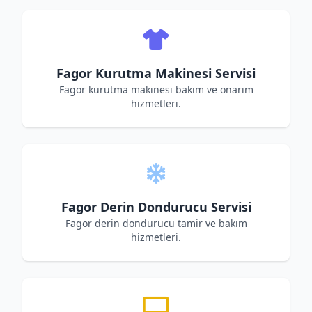
Fagor Kurutma Makinesi Servisi
Fagor kurutma makinesi bakım ve onarım
hizmetleri.
Fagor Derin Dondurucu Servisi
Fagor derin dondurucu tamir ve bakım
hizmetleri.