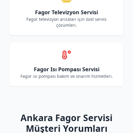
Fagor Televizyon Servisi
Fagor televizyon arızaları için özel servis
çözümleri.
Fagor Isı Pompası Servisi
Fagor ısı pompası bakım ve onarım hizmetleri.
Ankara Fagor Servisi
Müşteri Yorumları