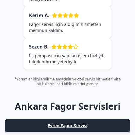
Kerim A.
Fagor servisi için aldığım hizmetten
memnun kaldım.
Sezen B.
Isı pompası için yapılan işlem hızlıydı,
bilgilendirme yeterliydi.
*Yorumlar bilgilendirme amaçlıdır ve özel servis hizmetlerimize
ait kullanıcı geri bildirimlerini yansıtır.
Ankara Fagor Servisleri
Evren Fagor Servisi