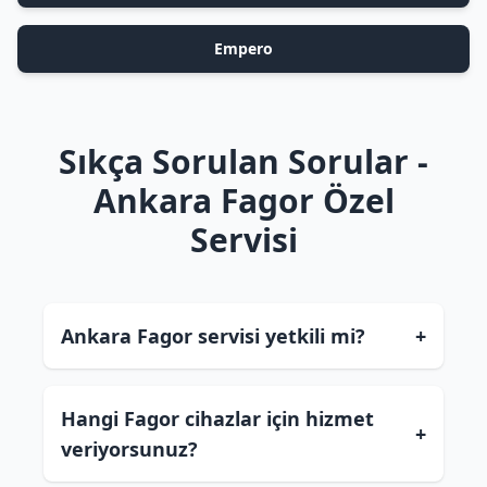
Empero
Sıkça Sorulan Sorular -
Ankara Fagor Özel
Servisi
Ankara Fagor servisi yetkili mi?
+
Hangi Fagor cihazlar için hizmet
+
veriyorsunuz?