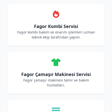
Fagor Kombi Servisi
Fagor kombi bakım ve onarım işlemleri uzman
teknik ekip tarafından yapılır.
Fagor Çamaşır Makinesi Servisi
Fagor çamaşır makinesi tamir ve bakım
hizmetleri.