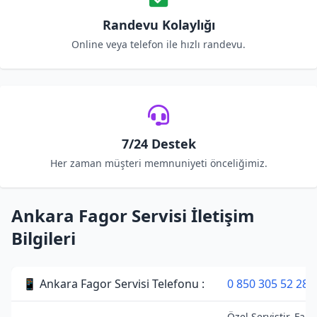
Randevu Kolaylığı
Online veya telefon ile hızlı randevu.
7/24 Destek
Her zaman müşteri memnuniyeti önceliğimiz.
Ankara Fagor Servisi İletişim
Bilgileri
📱 Ankara Fagor Servisi Telefonu :
0 850 305 52 28
Özel Servistir. Fago