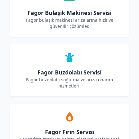
Fagor Bulaşık Makinesi Servisi
Fagor bulaşık makinesi arızalarına hızlı ve
güvenilir çözümler.
Fagor Buzdolabı Servisi
Fagor buzdolabı soğutma ve arıza onarım
hizmetleri.
Fagor Fırın Servisi