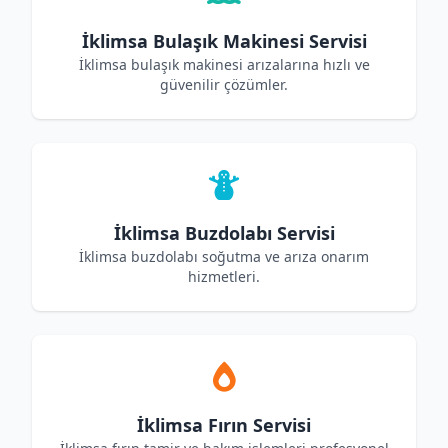
İklimsa Bulaşık Makinesi Servisi
İklimsa bulaşık makinesi arızalarına hızlı ve
güvenilir çözümler.
İklimsa Buzdolabı Servisi
İklimsa buzdolabı soğutma ve arıza onarım
hizmetleri.
İklimsa Fırın Servisi