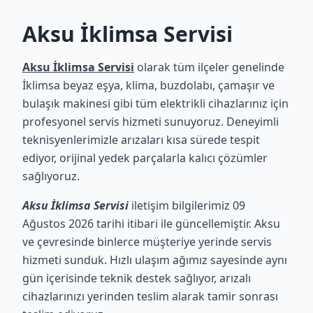
Aksu İklimsa Servisi
Aksu İklimsa Servisi
olarak tüm ilçeler genelinde
İklimsa beyaz eşya, klima, buzdolabı, çamaşır ve
bulaşık makinesi gibi tüm elektrikli cihazlarınız için
profesyonel servis hizmeti sunuyoruz. Deneyimli
teknisyenlerimizle arızaları kısa sürede tespit
ediyor, orijinal yedek parçalarla kalıcı çözümler
sağlıyoruz.
Aksu İklimsa Servisi
iletişim bilgilerimiz 09
Ağustos 2026 tarihi itibari ile güncellemiştir. Aksu
ve çevresinde binlerce müşteriye yerinde servis
hizmeti sunduk. Hızlı ulaşım ağımız sayesinde aynı
gün içerisinde teknik destek sağlıyor, arızalı
cihazlarınızı yerinden teslim alarak tamir sonrası