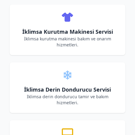
İklimsa Kurutma Makinesi Servisi
İklimsa kurutma makinesi bakım ve onarım
hizmetleri.
İklimsa Derin Dondurucu Servisi
İklimsa derin dondurucu tamir ve bakım
hizmetleri.