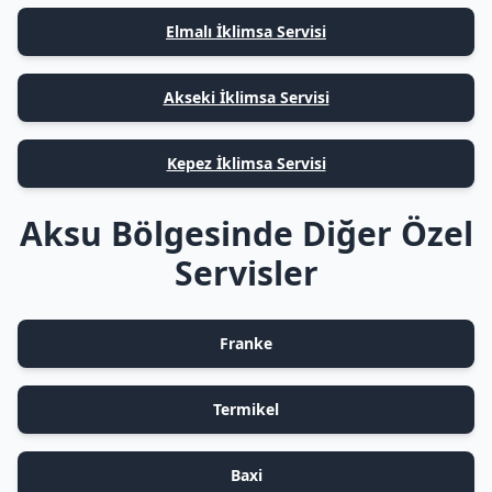
Elmalı İklimsa Servisi
Akseki İklimsa Servisi
Kepez İklimsa Servisi
Aksu Bölgesinde Diğer Özel
Servisler
Franke
Termikel
Baxi