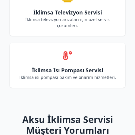
İklimsa Televizyon Servisi
İklimsa televizyon arızaları için özel servis
çözümleri.
İklimsa Isı Pompası Servisi
İklimsa ısı pompası bakım ve onarım hizmetleri.
Aksu İklimsa Servisi
Müşteri Yorumları