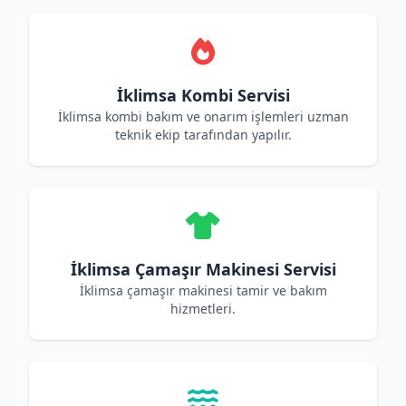
İklimsa Kombi Servisi
İklimsa kombi bakım ve onarım işlemleri uzman
teknik ekip tarafından yapılır.
İklimsa Çamaşır Makinesi Servisi
İklimsa çamaşır makinesi tamir ve bakım
hizmetleri.