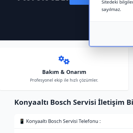
Sitedeki bilgile
sayılmaz.
Bakım & Onarım
Profesyonel ekip ile hızlı çözümler.
Konyaaltı Bosch Servisi İletişim Bi
📱 Konyaaltı Bosch Servisi Telefonu :