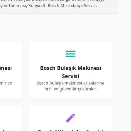
zyon Tamircisi, Konyaaltı Bosch Mikrodalga Servisi
inesi
Bosch Bulaşık Makinesi
Servisi
mir ve
Bosch bulaşık makinesi arızalarına
hızlı ve güvenilir çözümler.