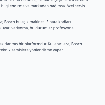
in bilgilendirme ve markadan bağımsız özel servis
; Bosch bulaşık makinesi E hata kodları
an uyarı veriyorsa, bu durumlar profesyonel
zırlanmış bir platformdur. Kullanıcılara, Bosch
 teknik servislere yönlendirme yapar.