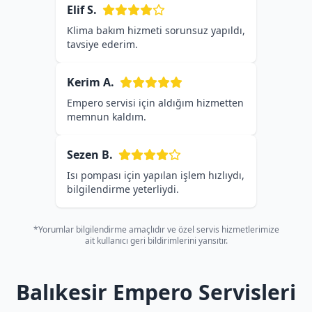
Elif S.
Klima bakım hizmeti sorunsuz yapıldı,
tavsiye ederim.
Kerim A.
Empero servisi için aldığım hizmetten
memnun kaldım.
Sezen B.
Isı pompası için yapılan işlem hızlıydı,
bilgilendirme yeterliydi.
*Yorumlar bilgilendirme amaçlıdır ve özel servis hizmetlerimize
ait kullanıcı geri bildirimlerini yansıtır.
Balıkesir Empero Servisleri