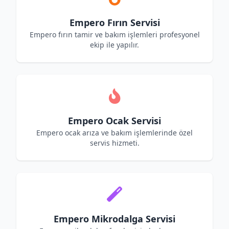
Empero Fırın Servisi
Empero fırın tamir ve bakım işlemleri profesyonel
ekip ile yapılır.
Empero Ocak Servisi
Empero ocak arıza ve bakım işlemlerinde özel
servis hizmeti.
Empero Mikrodalga Servisi