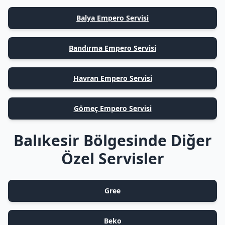
Balya Empero Servisi
Bandırma Empero Servisi
Havran Empero Servisi
Gömeç Empero Servisi
Balıkesir Bölgesinde Diğer
Özel Servisler
Gree
Beko