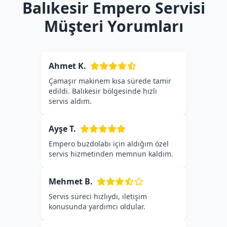
Balıkesir Empero Servisi
Müşteri Yorumları
Ahmet K.
Çamaşır makinem kısa sürede tamir
edildi. Balıkesir bölgesinde hızlı
servis aldım.
Ayşe T.
Empero buzdolabı için aldığım özel
servis hizmetinden memnun kaldım.
Mehmet B.
Servis süreci hızlıydı, iletişim
konusunda yardımcı oldular.