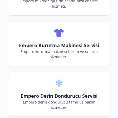
Empero mikrodalga fırınlar için hızlı onarım
hizmeti.
Empero Kurutma Makinesi Servisi
Empero kurutma makinesi bakım ve onarım
hizmetleri.
Empero Derin Dondurucu Servisi
Empero derin dondurucu tamir ve bakım
hizmetleri.