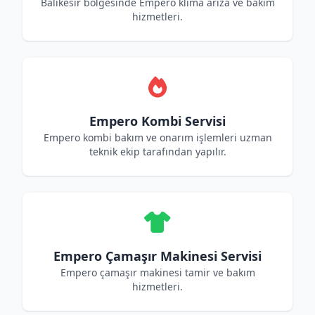
Balıkesir bölgesinde Empero klima arıza ve bakım
hizmetleri.
Empero Kombi Servisi
Empero kombi bakım ve onarım işlemleri uzman
teknik ekip tarafından yapılır.
Empero Çamaşır Makinesi Servisi
Empero çamaşır makinesi tamir ve bakım
hizmetleri.