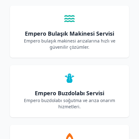
Empero Bulaşık Makinesi Servisi
Empero bulaşık makinesi arızalarına hızlı ve
güvenilir çözümler.
Empero Buzdolabı Servisi
Empero buzdolabı soğutma ve arıza onarım
hizmetleri.