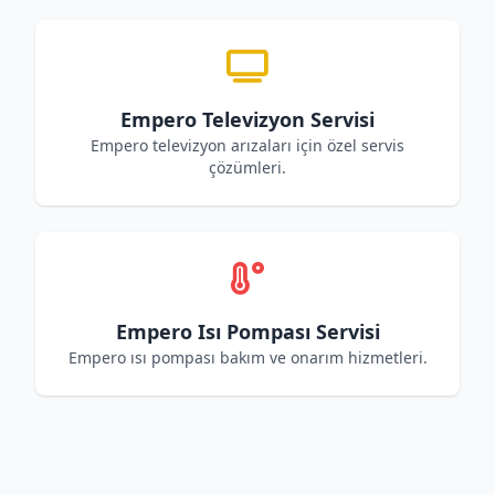
Empero Televizyon Servisi
Empero televizyon arızaları için özel servis
çözümleri.
Empero Isı Pompası Servisi
Empero ısı pompası bakım ve onarım hizmetleri.