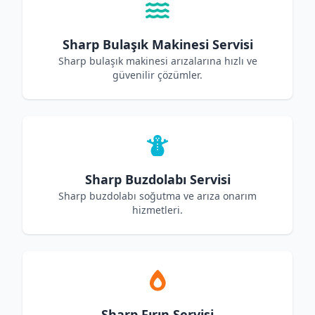
Sharp Bulaşık Makinesi Servisi
Sharp bulaşık makinesi arızalarına hızlı ve
güvenilir çözümler.
Sharp Buzdolabı Servisi
Sharp buzdolabı soğutma ve arıza onarım
hizmetleri.
Sharp Fırın Servisi