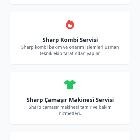
Sharp Kombi Servisi
Sharp kombi bakım ve onarım işlemleri uzman
teknik ekip tarafından yapılır.
Sharp Çamaşır Makinesi Servisi
Sharp çamaşır makinesi tamir ve bakım
hizmetleri.