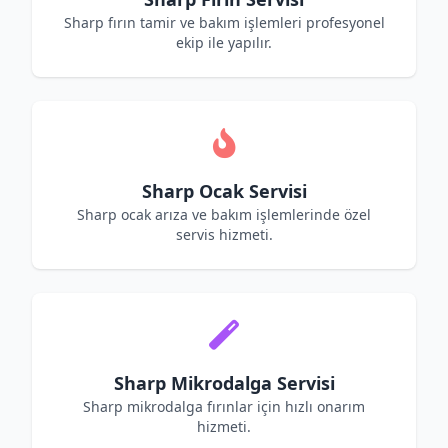
Sharp fırın tamir ve bakım işlemleri profesyonel
ekip ile yapılır.
Sharp Ocak Servisi
Sharp ocak arıza ve bakım işlemlerinde özel
servis hizmeti.
Sharp Mikrodalga Servisi
Sharp mikrodalga fırınlar için hızlı onarım
hizmeti.