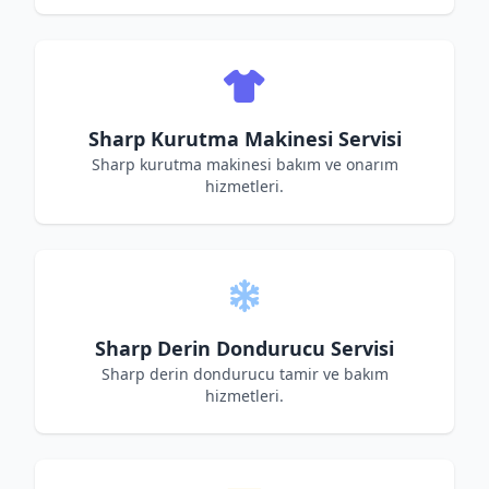
Sharp Kurutma Makinesi Servisi
Sharp kurutma makinesi bakım ve onarım
hizmetleri.
Sharp Derin Dondurucu Servisi
Sharp derin dondurucu tamir ve bakım
hizmetleri.