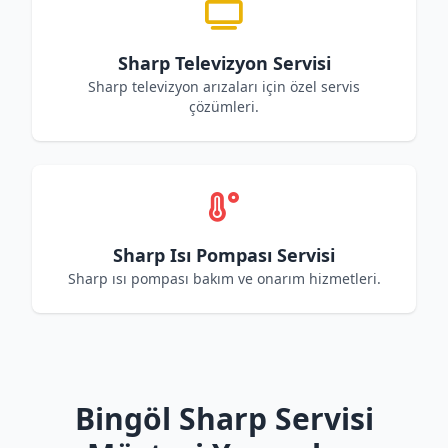
Sharp Televizyon Servisi
Sharp televizyon arızaları için özel servis
çözümleri.
Sharp Isı Pompası Servisi
Sharp ısı pompası bakım ve onarım hizmetleri.
Bingöl Sharp Servisi