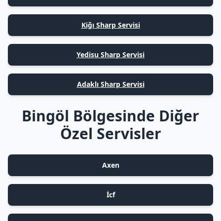
Kiğı Sharp Servisi
Yedisu Sharp Servisi
Adaklı Sharp Servisi
Bingöl Bölgesinde Diğer
Özel Servisler
Axen
İcf