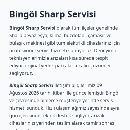
Bingöl Sharp Servisi
Bingöl Sharp Servisi
olarak tüm ilçeler genelinde
Sharp beyaz eşya, klima, buzdolabı, çamaşır ve
bulaşık makinesi gibi tüm elektrikli cihazlarınız için
profesyonel servis hizmeti sunuyoruz. Deneyimli
teknisyenlerimizle arızaları kısa sürede tespit
ediyor, orijinal yedek parçalarla kalıcı çözümler
sağlıyoruz.
Bingöl Sharp Servisi
iletişim bilgilerimiz 09
Ağustos 2026 tarihi itibari ile güncellemiştir. Bingöl
ve çevresinde binlerce müşteriye yerinde servis
hizmeti sunduk. Hızlı ulaşım ağımız sayesinde aynı
gün içerisinde teknik destek sağlıyor, arızalı
cihazlarınızı yerinden teslim alarak tamir sonrası