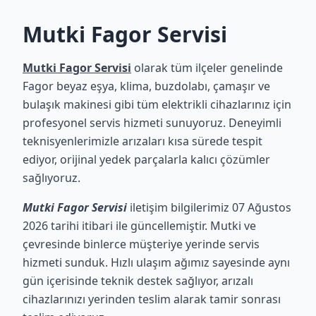
Mutki Fagor Servisi
Mutki Fagor Servisi
olarak tüm ilçeler genelinde
Fagor beyaz eşya, klima, buzdolabı, çamaşır ve
bulaşık makinesi gibi tüm elektrikli cihazlarınız için
profesyonel servis hizmeti sunuyoruz. Deneyimli
teknisyenlerimizle arızaları kısa sürede tespit
ediyor, orijinal yedek parçalarla kalıcı çözümler
sağlıyoruz.
Mutki Fagor Servisi
iletişim bilgilerimiz 07 Ağustos
2026 tarihi itibari ile güncellemiştir. Mutki ve
çevresinde binlerce müşteriye yerinde servis
hizmeti sunduk. Hızlı ulaşım ağımız sayesinde aynı
gün içerisinde teknik destek sağlıyor, arızalı
cihazlarınızı yerinden teslim alarak tamir sonrası