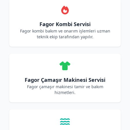
Fagor Kombi Servisi
Fagor kombi bakım ve onarım işlemleri uzman
teknik ekip tarafından yapılır.
Fagor Çamaşır Makinesi Servisi
Fagor çamaşır makinesi tamir ve bakım
hizmetleri.