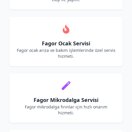
Fagor Ocak Servisi
Fagor ocak arıza ve bakım işlemlerinde özel servis
hizmeti.
Fagor Mikrodalga Servisi
Fagor mikrodalga fırınlar için hızlı onarım
hizmeti.