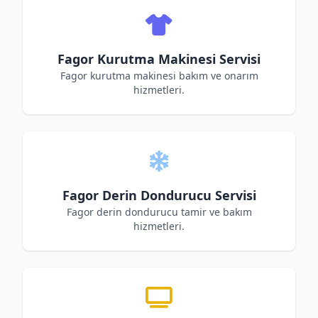
Fagor Kurutma Makinesi Servisi
Fagor kurutma makinesi bakım ve onarım
hizmetleri.
Fagor Derin Dondurucu Servisi
Fagor derin dondurucu tamir ve bakım
hizmetleri.