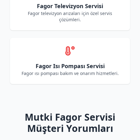
Fagor Televizyon Servisi
Fagor televizyon arızaları için özel servis
çözümleri.
Fagor Isı Pompası Servisi
Fagor ısı pompası bakım ve onarım hizmetleri.
Mutki Fagor Servisi
Müşteri Yorumları