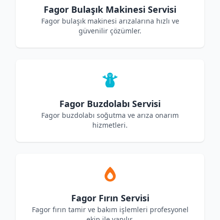
Fagor Bulaşık Makinesi Servisi
Fagor bulaşık makinesi arızalarına hızlı ve
güvenilir çözümler.
Fagor Buzdolabı Servisi
Fagor buzdolabı soğutma ve arıza onarım
hizmetleri.
Fagor Fırın Servisi
Fagor fırın tamir ve bakım işlemleri profesyonel
ekip ile yapılır.