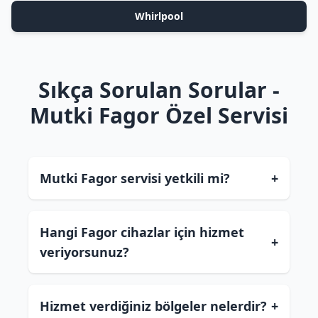
Whirlpool
Sıkça Sorulan Sorular -
Mutki Fagor Özel Servisi
Mutki Fagor servisi yetkili mi?
+
Hangi Fagor cihazlar için hizmet
+
veriyorsunuz?
Hizmet verdiğiniz bölgeler nelerdir?
+