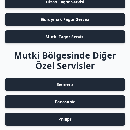
Hizan Fagor Servisi
Güroymak Fagor Servisi
Mutki Fagor Servisi
Mutki Bölgesinde Diğer
Özel Servisler
Siemens
Panasonic
Philips