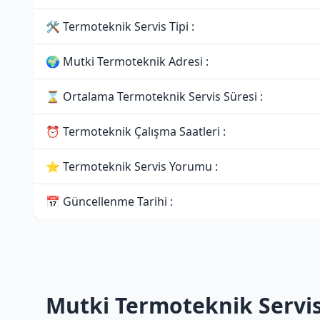
🛠 Termoteknik Servis Tipi :
🌍 Mutki Termoteknik Adresi :
⌛ Ortalama Termoteknik Servis Süresi :
⏰ Termoteknik Çalışma Saatleri :
⭐ Termoteknik Servis Yorumu :
📅 Güncellenme Tarihi :
Mutki Termoteknik Servis