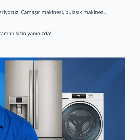
riyoruz. Çamaşır makinesi, bulaşık makinesi,
aman sizin yanınızda!