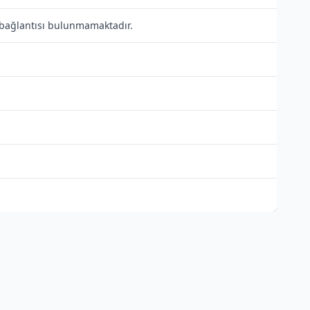
i bağlantısı bulunmamaktadır.