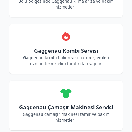
Bolu bölgesinde Gaggenau klima arıza ve bakım
hizmetleri.
Gaggenau Kombi Servisi
Gaggenau kombi bakım ve onarım işlemleri
uzman teknik ekip tarafından yapılır.
Gaggenau Çamaşır Makinesi Servisi
Gaggenau çamaşır makinesi tamir ve bakım
hizmetleri.