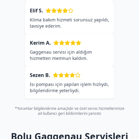
Elif S.
Klima bakım hizmeti sorunsuz yapıldı,
tavsiye ederim.
Kerim A.
Gaggenau servisi için aldığım
hizmetten memnun kaldım.
Sezen B.
Isı pompası için yapılan işlem hızlıydı,
bilgilendirme yeterliydi.
*Yorumlar bilgilendirme amaçlıdır ve özel servis hizmetlerimize
ait kullanıcı geri bildirimlerini yansıtır.
Bolu Gaggenau Servisleri