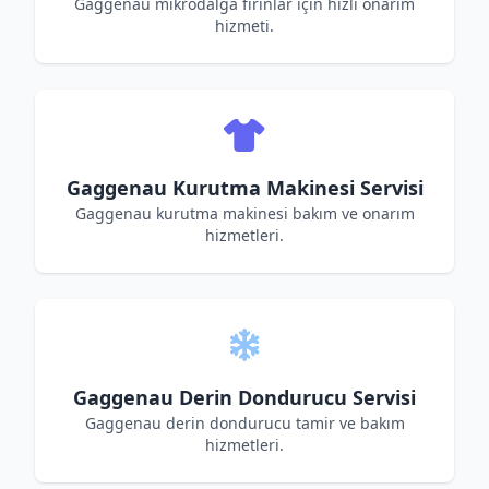
Gaggenau mikrodalga fırınlar için hızlı onarım
hizmeti.
Gaggenau Kurutma Makinesi Servisi
Gaggenau kurutma makinesi bakım ve onarım
hizmetleri.
Gaggenau Derin Dondurucu Servisi
Gaggenau derin dondurucu tamir ve bakım
hizmetleri.