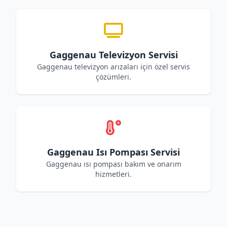
Gaggenau Televizyon Servisi
Gaggenau televizyon arızaları için özel servis
çözümleri.
Gaggenau Isı Pompası Servisi
Gaggenau ısı pompası bakım ve onarım
hizmetleri.