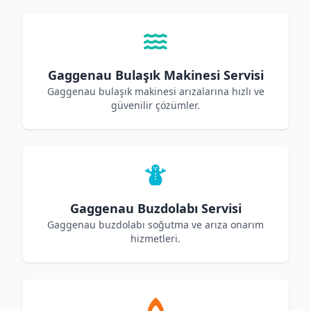
Gaggenau Bulaşık Makinesi Servisi
Gaggenau bulaşık makinesi arızalarına hızlı ve
güvenilir çözümler.
Gaggenau Buzdolabı Servisi
Gaggenau buzdolabı soğutma ve arıza onarım
hizmetleri.