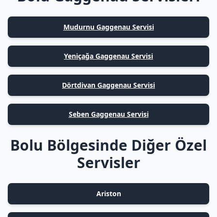
Mudurnu Gaggenau Servisi
Yeniçağa Gaggenau Servisi
Dörtdivan Gaggenau Servisi
Seben Gaggenau Servisi
Bolu Bölgesinde Diğer Özel
Servisler
Ariston