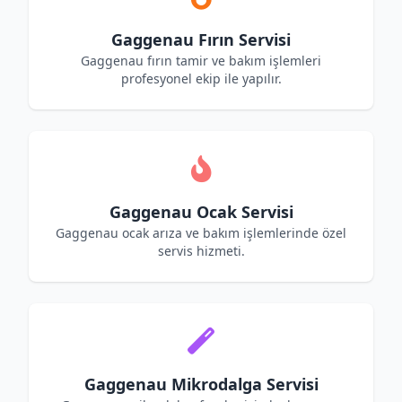
Gaggenau Fırın Servisi
Gaggenau fırın tamir ve bakım işlemleri
profesyonel ekip ile yapılır.
Gaggenau Ocak Servisi
Gaggenau ocak arıza ve bakım işlemlerinde özel
servis hizmeti.
Gaggenau Mikrodalga Servisi