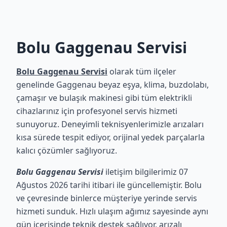
Bolu Gaggenau Servisi
Bolu Gaggenau Servisi
olarak tüm ilçeler
genelinde Gaggenau beyaz eşya, klima, buzdolabı,
çamaşır ve bulaşık makinesi gibi tüm elektrikli
cihazlarınız için profesyonel servis hizmeti
sunuyoruz. Deneyimli teknisyenlerimizle arızaları
kısa sürede tespit ediyor, orijinal yedek parçalarla
kalıcı çözümler sağlıyoruz.
Bolu Gaggenau Servisi
iletişim bilgilerimiz 07
Ağustos 2026 tarihi itibari ile güncellemiştir. Bolu
ve çevresinde binlerce müşteriye yerinde servis
hizmeti sunduk. Hızlı ulaşım ağımız sayesinde aynı
gün içerisinde teknik destek sağlıyor, arızalı