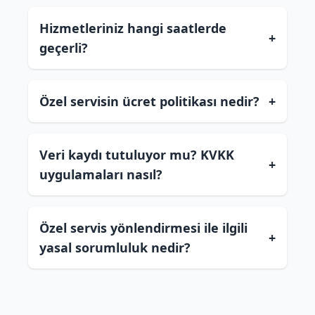
Hizmetleriniz hangi saatlerde
+
geçerli?
Özel servisin ücret politikası nedir?
+
Veri kaydı tutuluyor mu? KVKK
+
uygulamaları nasıl?
Özel servis yönlendirmesi ile ilgili
+
yasal sorumluluk nedir?