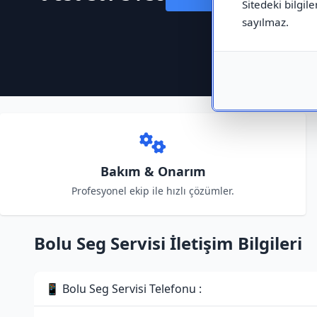
Sitedeki bilgile
sayılmaz.
Bakım & Onarım
Profesyonel ekip ile hızlı çözümler.
Bolu Seg Servisi İletişim Bilgileri
📱 Bolu Seg Servisi Telefonu :