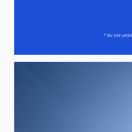
* Bu site yetk