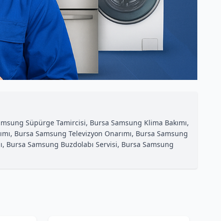
Samsung Süpürge Tamircisi, Bursa Samsung Klima Bakımı,
rımı, Bursa Samsung Televizyon Onarımı, Bursa Samsung
ımı, Bursa Samsung Buzdolabı Servisi, Bursa Samsung