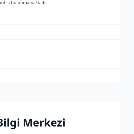
lantısı bulunmamaktadır.
Bilgi Merkezi