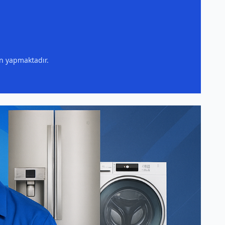
ın yapmaktadır.