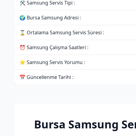
🛠 Samsung Servis Tipi :
🌍 Bursa Samsung Adresi :
⌛ Ortalama Samsung Servis Süresi :
⏰ Samsung Çalışma Saatleri :
⭐ Samsung Servis Yorumu :
📅 Güncellenme Tarihi :
Bursa Samsung Ser