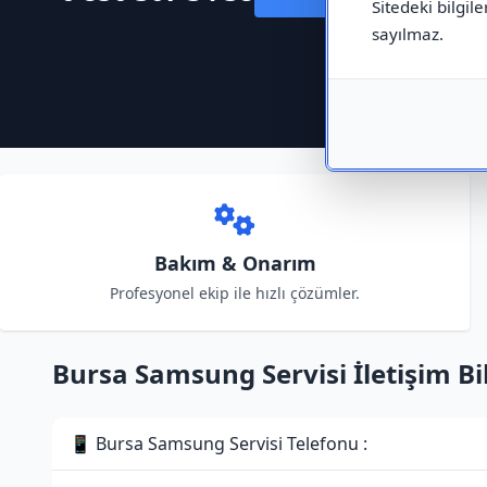
Sitedeki bilgile
sayılmaz.
Bakım & Onarım
Profesyonel ekip ile hızlı çözümler.
Bursa Samsung Servisi İletişim Bil
📱 Bursa Samsung Servisi Telefonu :