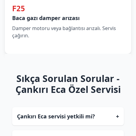
F25
Baca gazı damper arızası
Damper motoru veya bağlantısı arızalı. Servis
çağırın.
Sıkça Sorulan Sorular -
Çankırı Eca Özel Servisi
Çankırı Eca servisi yetkili mi?
+