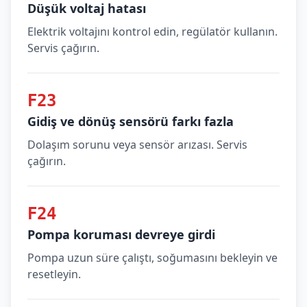
Düşük voltaj hatası
Elektrik voltajını kontrol edin, regülatör kullanın.
Servis çağırın.
F23
Gidiş ve dönüş sensörü farkı fazla
Dolaşım sorunu veya sensör arızası. Servis
çağırın.
F24
Pompa koruması devreye girdi
Pompa uzun süre çalıştı, soğumasını bekleyin ve
resetleyin.