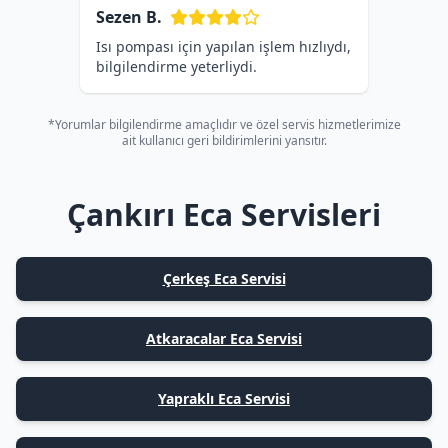
Sezen B.
Isı pompası için yapılan işlem hızlıydı,
bilgilendirme yeterliydi.
*Yorumlar bilgilendirme amaçlıdır ve özel servis hizmetlerimize
ait kullanıcı geri bildirimlerini yansıtır.
Çankırı Eca Servisleri
Çerkeş Eca Servisi
Atkaracalar Eca Servisi
Yapraklı Eca Servisi