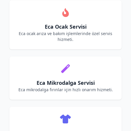
Eca Ocak Servisi
Eca ocak arıza ve bakım işlemlerinde özel servis
hizmeti.
Eca Mikrodalga Servisi
Eca mikrodalga fırınlar için hızlı onarım hizmeti.