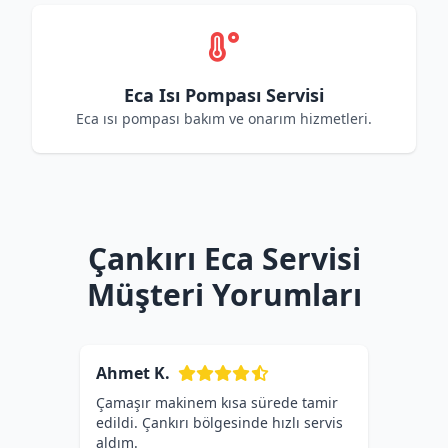
Eca Isı Pompası Servisi
Eca ısı pompası bakım ve onarım hizmetleri.
Çankırı Eca Servisi
Müşteri Yorumları
Ahmet K.
Çamaşır makinem kısa sürede tamir
edildi. Çankırı bölgesinde hızlı servis
aldım.