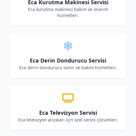
Eca Kurutma Makinesi Servisi
Eca kurutma makinesi bakım ve onarım
hizmetleri.
Eca Derin Dondurucu Servisi
Eca derin dondurucu tamir ve bakım hizmetleri.
Eca Televizyon Servisi
Eca televizyon arızaları için özel servis çözümleri.