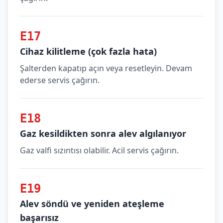
E17
Cihaz kilitleme (çok fazla hata)
Şalterden kapatıp açın veya resetleyin. Devam
ederse servis çağırın.
E18
Gaz kesildikten sonra alev algılanıyor
Gaz valfi sızıntısı olabilir. Acil servis çağırın.
E19
Alev söndü ve yeniden ateşleme
başarısız