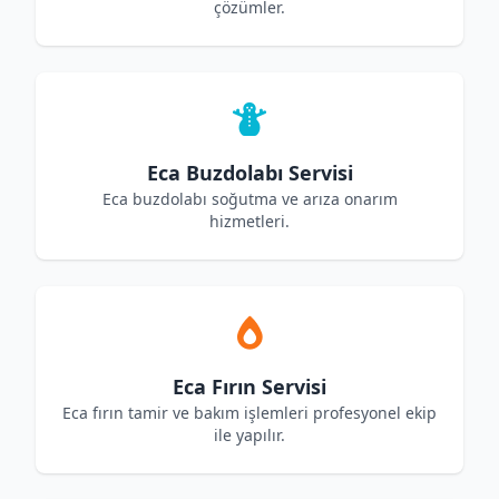
çözümler.
Eca Buzdolabı Servisi
Eca buzdolabı soğutma ve arıza onarım
hizmetleri.
Eca Fırın Servisi
Eca fırın tamir ve bakım işlemleri profesyonel ekip
ile yapılır.