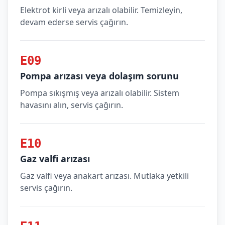
Elektrot kirli veya arızalı olabilir. Temizleyin,
devam ederse servis çağırın.
E09
Pompa arızası veya dolaşım sorunu
Pompa sıkışmış veya arızalı olabilir. Sistem
havasını alın, servis çağırın.
E10
Gaz valfi arızası
Gaz valfi veya anakart arızası. Mutlaka yetkili
servis çağırın.