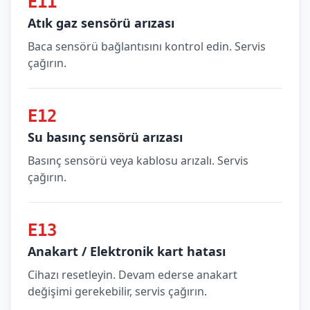
E11
Atık gaz sensörü arızası
Baca sensörü bağlantısını kontrol edin. Servis
çağırın.
E12
Su basınç sensörü arızası
Basınç sensörü veya kablosu arızalı. Servis
çağırın.
E13
Anakart / Elektronik kart hatası
Cihazı resetleyin. Devam ederse anakart
değişimi gerekebilir, servis çağırın.