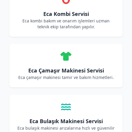
Eca Kombi Servisi
Eca kombi bakım ve onarım işlemleri uzman
teknik ekip tarafından yapılır.
Eca Çamaşır Makinesi Servisi
Eca çamaşır makinesi tamir ve bakım hizmetleri.
Eca Bulaşık Makinesi Servisi
Eca bulaşık makinesi arızalarına hızlı ve güvenilir