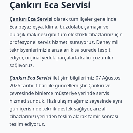
Çankırı Eca Servisi
Çankırı Eca Servisi
olarak tüm ilçeler genelinde
Eca beyaz eşya, klima, buzdolabı, çamaşır ve
bulaşık makinesi gibi tüm elektrikli cihazlarınız için
profesyonel servis hizmeti sunuyoruz. Deneyimli
teknisyenlerimizle arızaları kısa sürede tespit
ediyor, orijinal yedek parçalarla kalıcı çözümler
sağlıyoruz.
Çankırı Eca Servisi
iletişim bilgilerimiz 07 Ağustos
2026 tarihi itibari ile güncellemiştir. Çankırı ve
çevresinde binlerce müşteriye yerinde servis
hizmeti sunduk. Hızlı ulaşım ağımız sayesinde aynı
gün içerisinde teknik destek sağlıyor, arızalı
cihazlarınızı yerinden teslim alarak tamir sonrası
teslim ediyoruz.