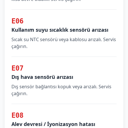
E06
Kullanım suyu sıcaklık sensörü arızası
Sıcak su NTC sensörü veya kablosu arızalı. Servis
çağırın.
E07
Dış hava sensörü arızası
Dış sensör bağlantısı kopuk veya arızalı. Servis
çağırın.
E08
Alev devresi / İyonizasyon hatası