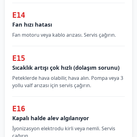
E14
Fan hızı hatası
Fan motoru veya kablo arızası. Servis çağırın.
E15
Sıcaklık artışı çok hızlı (dolaşım sorunu)
Peteklerde hava olabilir, hava alın. Pompa veya 3
yollu valf arızası için servis çağırın.
E16
Kapalı halde alev algılanıyor
İyonizasyon elektrodu kirli veya nemli. Servis
çağırın.