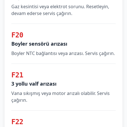
Gaz kesintisi veya elektrot sorunu. Resetleyin,
devam ederse servis çağırın.
F20
Boyler sensörü arızası
Boyler NTC bağlantısı veya arızası. Servis çağırın.
F21
3 yollu valf arızası
Vana sıkışmış veya motor arızalı olabilir. Servis
çağırın.
F22