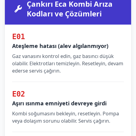
Çankırı Eca Kombi Arıza
Kodları ve Çözümleri
E01
Ateşleme hatası (alev algılanmıyor)
Gaz vanasını kontrol edin, gaz basıncı düşük
olabilir. Elektrotları temizleyin. Resetleyin, devam
ederse servis çağırın.
E02
Aşırı ısınma emniyeti devreye girdi
Kombi soğumasını bekleyin, resetleyin. Pompa
veya dolaşım sorunu olabilir. Servis çağırın.