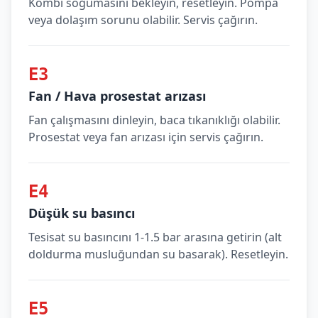
Kombi soğumasını bekleyin, resetleyin. Pompa
veya dolaşım sorunu olabilir. Servis çağırın.
E3
Fan / Hava prosestat arızası
Fan çalışmasını dinleyin, baca tıkanıklığı olabilir.
Prosestat veya fan arızası için servis çağırın.
E4
Düşük su basıncı
Tesisat su basıncını 1-1.5 bar arasına getirin (alt
doldurma musluğundan su basarak). Resetleyin.
E5