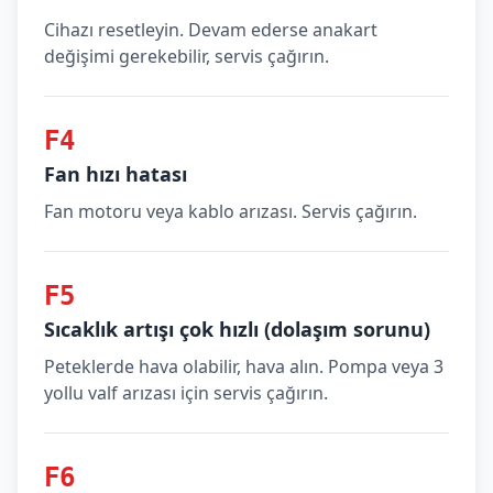
Cihazı resetleyin. Devam ederse anakart
değişimi gerekebilir, servis çağırın.
F4
Fan hızı hatası
Fan motoru veya kablo arızası. Servis çağırın.
F5
Sıcaklık artışı çok hızlı (dolaşım sorunu)
Peteklerde hava olabilir, hava alın. Pompa veya 3
yollu valf arızası için servis çağırın.
F6