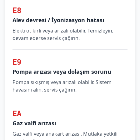
E8
Alev devresi / İyonizasyon hatası
Elektrot kirli veya arızalı olabilir. Temizleyin,
devam ederse servis çağırın.
E9
Pompa arızası veya dolaşım sorunu
Pompa sıkışmış veya arızalı olabilir. Sistem
havasını alın, servis çağırın.
EA
Gaz valfi arızası
Gaz valfi veya anakart arızası. Mutlaka yetkili