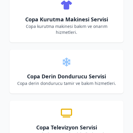
Copa Kurutma Makinesi Servisi
Copa kurutma makinesi bakım ve onarım
hizmetleri.
Copa Derin Dondurucu Servisi
Copa derin dondurucu tamir ve bakım hizmetleri.
Copa Televizyon Servisi