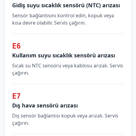
Gidiş suyu sıcaklık sensörü (NTC) arızası
Sensör bağlantısını kontrol edin, kopuk veya
kısa devre olabilir. Servis çağırın.
E6
Kullanım suyu sıcaklık sensörü arızası
Sıcak su NTC sensörü veya kablosu arızalı. Servis
çağırın.
E7
Dış hava sensörü arızası
Dış sensör bağlantısı kopuk veya arızalı. Servis
çağırın.