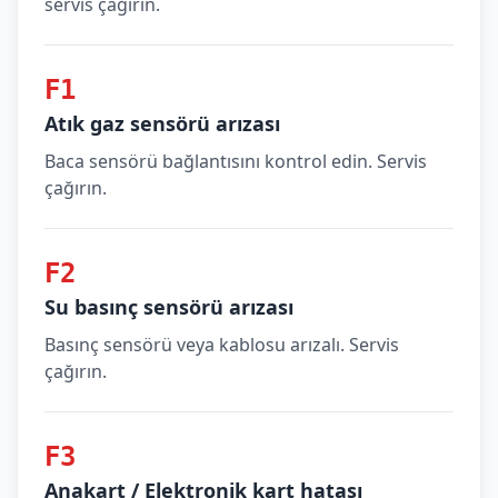
servis çağırın.
F1
Atık gaz sensörü arızası
Baca sensörü bağlantısını kontrol edin. Servis
çağırın.
F2
Su basınç sensörü arızası
Basınç sensörü veya kablosu arızalı. Servis
çağırın.
F3
Anakart / Elektronik kart hatası