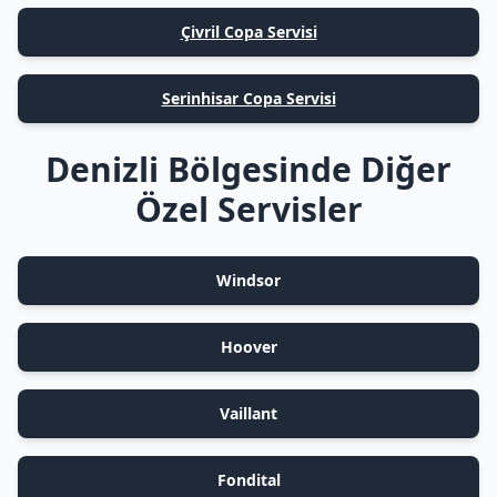
Çivril Copa Servisi
Serinhisar Copa Servisi
Denizli Bölgesinde Diğer
Özel Servisler
Windsor
Hoover
Vaillant
Fondital