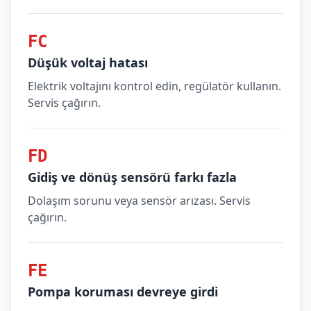
FC
Düşük voltaj hatası
Elektrik voltajını kontrol edin, regülatör kullanın.
Servis çağırın.
FD
Gidiş ve dönüş sensörü farkı fazla
Dolaşım sorunu veya sensör arızası. Servis
çağırın.
FE
Pompa koruması devreye girdi