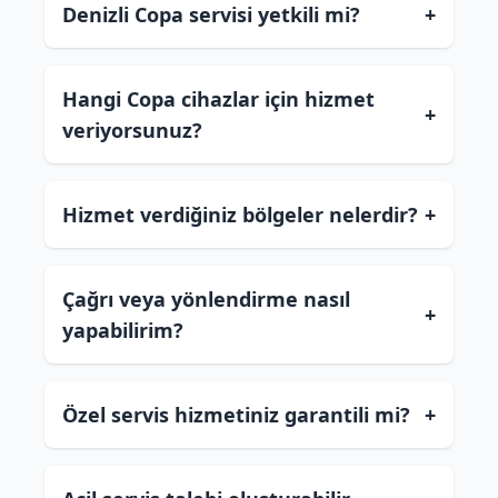
Denizli Copa servisi yetkili mi?
+
Hangi Copa cihazlar için hizmet
+
veriyorsunuz?
Hizmet verdiğiniz bölgeler nelerdir?
+
Çağrı veya yönlendirme nasıl
+
yapabilirim?
Özel servis hizmetiniz garantili mi?
+