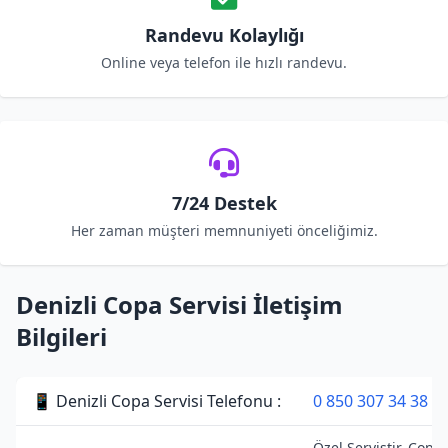
Randevu Kolaylığı
Online veya telefon ile hızlı randevu.
7/24 Destek
Her zaman müşteri memnuniyeti önceliğimiz.
Denizli Copa Servisi İletişim
Bilgileri
📱 Denizli Copa Servisi Telefonu :
0 850 307 34 38
Özel Servistir. Copa