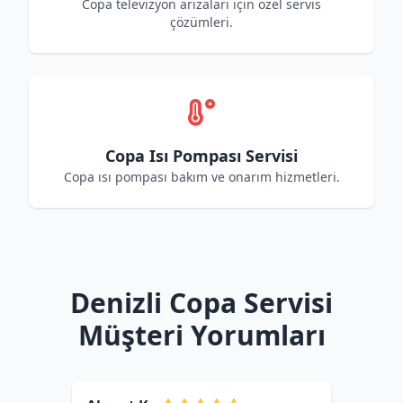
Copa televizyon arızaları için özel servis
çözümleri.
Copa Isı Pompası Servisi
Copa ısı pompası bakım ve onarım hizmetleri.
Denizli Copa Servisi
Müşteri Yorumları