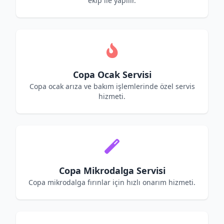
ekip ile yapılır.
Copa Ocak Servisi
Copa ocak arıza ve bakım işlemlerinde özel servis
hizmeti.
Copa Mikrodalga Servisi
Copa mikrodalga fırınlar için hızlı onarım hizmeti.