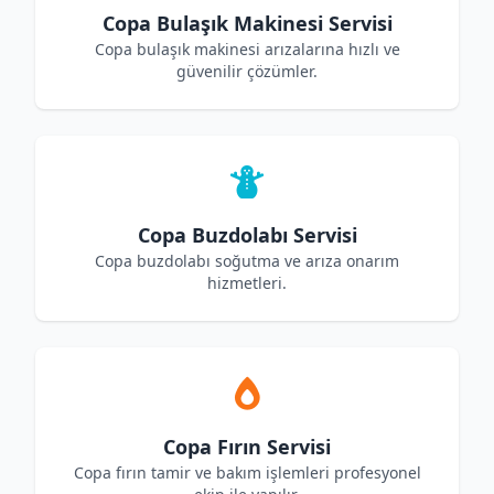
Copa Bulaşık Makinesi Servisi
Copa bulaşık makinesi arızalarına hızlı ve
güvenilir çözümler.
Copa Buzdolabı Servisi
Copa buzdolabı soğutma ve arıza onarım
hizmetleri.
Copa Fırın Servisi
Copa fırın tamir ve bakım işlemleri profesyonel