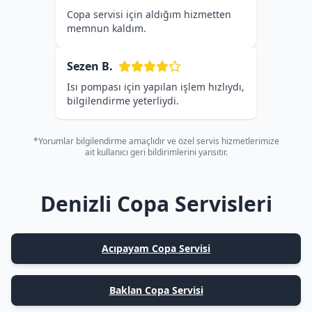
Copa servisi için aldığım hizmetten
memnun kaldım.
Sezen B.
Isı pompası için yapılan işlem hızlıydı,
bilgilendirme yeterliydi.
*Yorumlar bilgilendirme amaçlıdır ve özel servis hizmetlerimize
ait kullanıcı geri bildirimlerini yansıtır.
Denizli Copa Servisleri
Acıpayam Copa Servisi
Baklan Copa Servisi