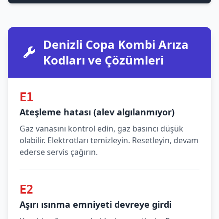
Denizli Copa Kombi Arıza
Kodları ve Çözümleri
E1
Ateşleme hatası (alev algılanmıyor)
Gaz vanasını kontrol edin, gaz basıncı düşük
olabilir. Elektrotları temizleyin. Resetleyin, devam
ederse servis çağırın.
E2
Aşırı ısınma emniyeti devreye girdi