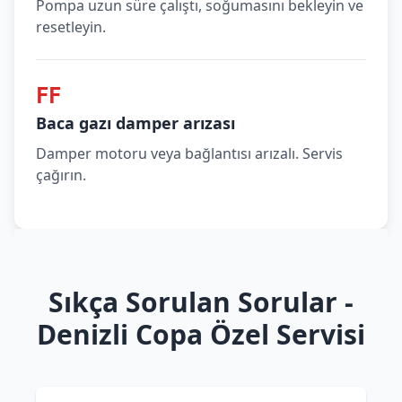
Pompa uzun süre çalıştı, soğumasını bekleyin ve
resetleyin.
FF
Baca gazı damper arızası
Damper motoru veya bağlantısı arızalı. Servis
çağırın.
Sıkça Sorulan Sorular -
Denizli Copa Özel Servisi