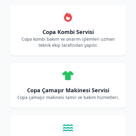
Copa Kombi Servisi
Copa kombi bakım ve onarım işlemleri uzman
teknik ekip tarafından yapılır.
Copa Çamaşır Makinesi Servisi
Copa çamaşır makinesi tamir ve bakım hizmetleri.