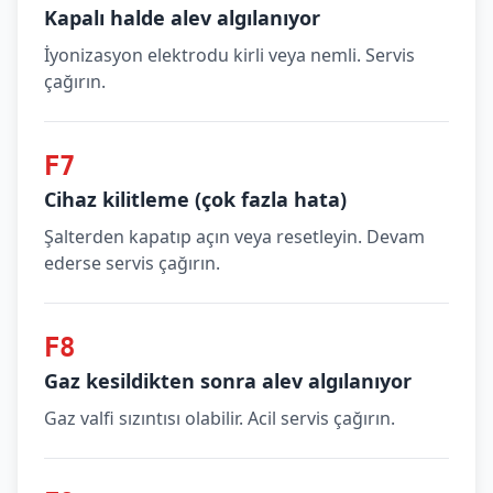
Kapalı halde alev algılanıyor
İyonizasyon elektrodu kirli veya nemli. Servis
çağırın.
F7
Cihaz kilitleme (çok fazla hata)
Şalterden kapatıp açın veya resetleyin. Devam
ederse servis çağırın.
F8
Gaz kesildikten sonra alev algılanıyor
Gaz valfi sızıntısı olabilir. Acil servis çağırın.