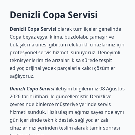
Denizli Copa Servisi
Denizli Copa Servisi
olarak tüm ilçeler genelinde
Copa beyaz eşya, klima, buzdolabı, çamaşır ve
bulaşık makinesi gibi tüm elektrikli cihazlarınız için
profesyonel servis hizmeti sunuyoruz. Deneyimli
teknisyenlerimizle arızaları kısa sürede tespit
ediyor, orijinal yedek parçalarla kalıcı çözümler
sağlıyoruz.
Denizli Copa Servisi
iletişim bilgilerimiz 08 Ağustos
2026 tarihi itibari ile güncellemiştir. Denizli ve
çevresinde binlerce müşteriye yerinde servis
hizmeti sunduk. Hızlı ulaşım ağımız sayesinde aynı
gün içerisinde teknik destek sağlıyor, arızalı
cihazlarınızı yerinden teslim alarak tamir sonrası