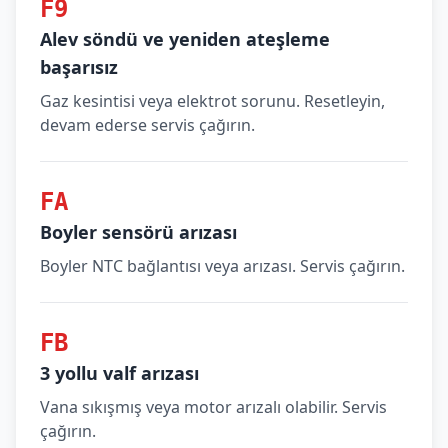
F9
Alev söndü ve yeniden ateşleme
başarısız
Gaz kesintisi veya elektrot sorunu. Resetleyin,
devam ederse servis çağırın.
FA
Boyler sensörü arızası
Boyler NTC bağlantısı veya arızası. Servis çağırın.
FB
3 yollu valf arızası
Vana sıkışmış veya motor arızalı olabilir. Servis
çağırın.