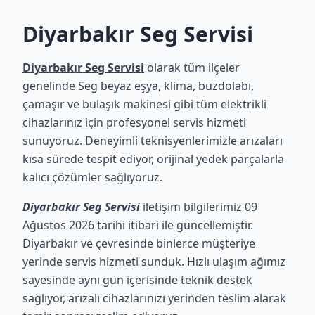
Diyarbakır Seg Servisi
Diyarbakır Seg Servisi
olarak tüm ilçeler
genelinde Seg beyaz eşya, klima, buzdolabı,
çamaşır ve bulaşık makinesi gibi tüm elektrikli
cihazlarınız için profesyonel servis hizmeti
sunuyoruz. Deneyimli teknisyenlerimizle arızaları
kısa sürede tespit ediyor, orijinal yedek parçalarla
kalıcı çözümler sağlıyoruz.
Diyarbakır Seg Servisi
iletişim bilgilerimiz 09
Ağustos 2026 tarihi itibari ile güncellemiştir.
Diyarbakır ve çevresinde binlerce müşteriye
yerinde servis hizmeti sunduk. Hızlı ulaşım ağımız
sayesinde aynı gün içerisinde teknik destek
sağlıyor, arızalı cihazlarınızı yerinden teslim alarak