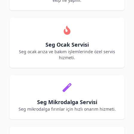
ekip ile yapılır.
Seg Ocak Servisi
Seg ocak arıza ve bakım işlemlerinde özel servis
hizmeti.
Seg Mikrodalga Servisi
Seg mikrodalga fırınlar için hızlı onarım hizmeti.