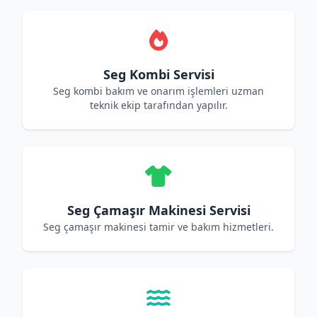
Seg Kombi Servisi
Seg kombi bakım ve onarım işlemleri uzman
teknik ekip tarafından yapılır.
Seg Çamaşır Makinesi Servisi
Seg çamaşır makinesi tamir ve bakım hizmetleri.