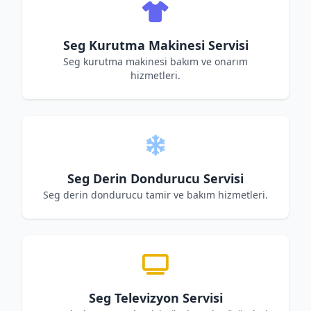
Seg Kurutma Makinesi Servisi
Seg kurutma makinesi bakım ve onarım
hizmetleri.
Seg Derin Dondurucu Servisi
Seg derin dondurucu tamir ve bakım hizmetleri.
Seg Televizyon Servisi