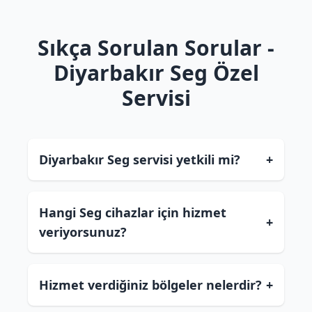
Sıkça Sorulan Sorular -
Diyarbakır Seg Özel
Servisi
Diyarbakır Seg servisi yetkili mi?
+
Hangi Seg cihazlar için hizmet
+
veriyorsunuz?
Hizmet verdiğiniz bölgeler nelerdir?
+