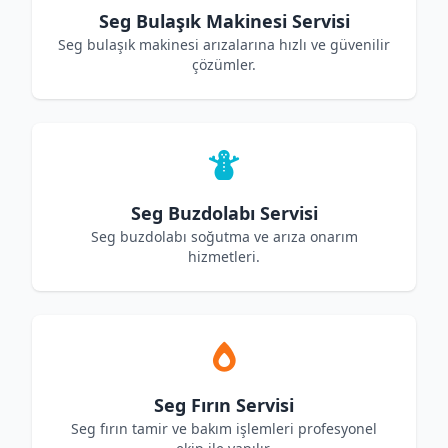
Seg Bulaşık Makinesi Servisi
Seg bulaşık makinesi arızalarına hızlı ve güvenilir
çözümler.
Seg Buzdolabı Servisi
Seg buzdolabı soğutma ve arıza onarım
hizmetleri.
Seg Fırın Servisi
Seg fırın tamir ve bakım işlemleri profesyonel