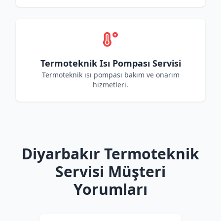
Termoteknik Isı Pompası Servisi
Termoteknik ısı pompası bakım ve onarım
hizmetleri.
Diyarbakır Termoteknik
Servisi Müşteri
Yorumları