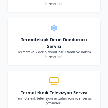
hizmetleri.
Termoteknik Derin Dondurucu
Servisi
Termoteknik derin dondurucu tamir ve bakım
hizmetleri.
Termoteknik Televizyon Servisi
Termoteknik televizyon arızaları için özel servis
çözümleri.