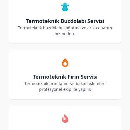
Termoteknik Buzdolabı Servisi
Termoteknik buzdolabı soğutma ve arıza onarım
hizmetleri.
Termoteknik Fırın Servisi
Termoteknik fırın tamir ve bakım işlemleri
profesyonel ekip ile yapılır.