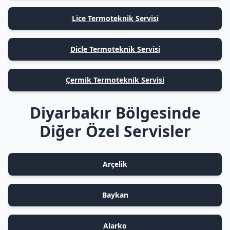
Lice Termoteknik Servisi
Dicle Termoteknik Servisi
Çermik Termoteknik Servisi
Diyarbakır Bölgesinde
Diğer Özel Servisler
Arçelik
Baykan
Alarko