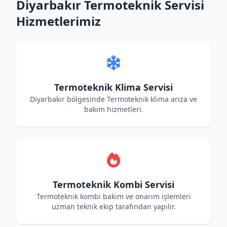
Diyarbakır Termoteknik Servisi
Hizmetlerimiz
Termoteknik Klima Servisi
Diyarbakır bölgesinde Termoteknik klima arıza ve
bakım hizmetleri.
Termoteknik Kombi Servisi
Termoteknik kombi bakım ve onarım işlemleri
uzman teknik ekip tarafından yapılır.