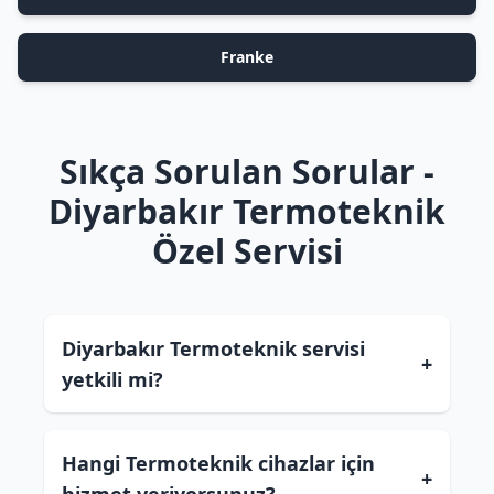
Franke
Sıkça Sorulan Sorular -
Diyarbakır Termoteknik
Özel Servisi
Diyarbakır Termoteknik servisi
+
yetkili mi?
Hangi Termoteknik cihazlar için
+