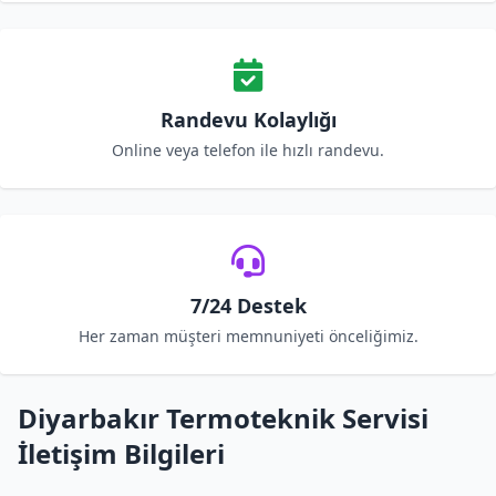
Randevu Kolaylığı
Online veya telefon ile hızlı randevu.
7/24 Destek
Her zaman müşteri memnuniyeti önceliğimiz.
Diyarbakır Termoteknik Servisi
İletişim Bilgileri