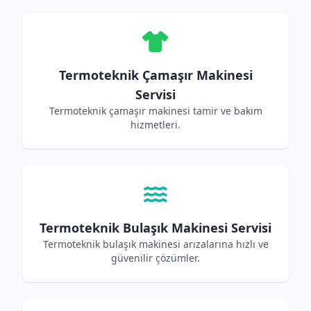
Termoteknik Çamaşır Makinesi
Servisi
Termoteknik çamaşır makinesi tamir ve bakım
hizmetleri.
Termoteknik Bulaşık Makinesi Servisi
Termoteknik bulaşık makinesi arızalarına hızlı ve
güvenilir çözümler.