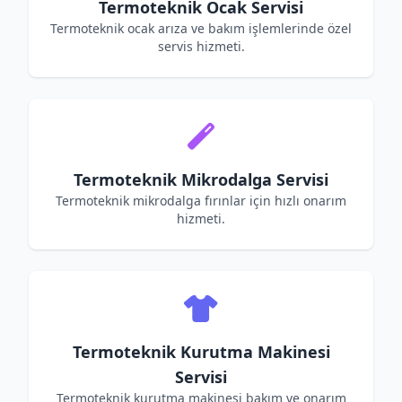
Termoteknik Ocak Servisi
Termoteknik ocak arıza ve bakım işlemlerinde özel
servis hizmeti.
Termoteknik Mikrodalga Servisi
Termoteknik mikrodalga fırınlar için hızlı onarım
hizmeti.
Termoteknik Kurutma Makinesi
Servisi
Termoteknik kurutma makinesi bakım ve onarım