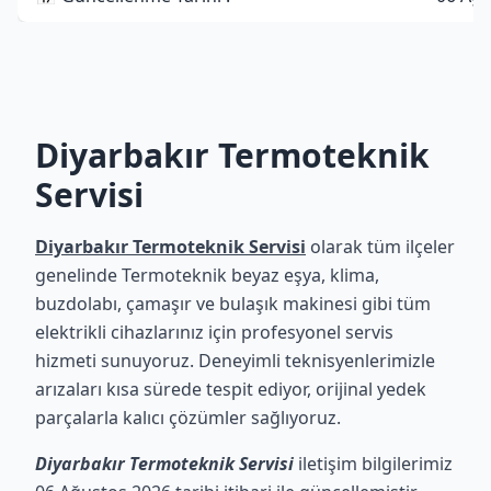
Diyarbakır Termoteknik
Servisi
Diyarbakır Termoteknik Servisi
olarak tüm ilçeler
genelinde Termoteknik beyaz eşya, klima,
buzdolabı, çamaşır ve bulaşık makinesi gibi tüm
elektrikli cihazlarınız için profesyonel servis
hizmeti sunuyoruz. Deneyimli teknisyenlerimizle
arızaları kısa sürede tespit ediyor, orijinal yedek
parçalarla kalıcı çözümler sağlıyoruz.
Diyarbakır Termoteknik Servisi
iletişim bilgilerimiz