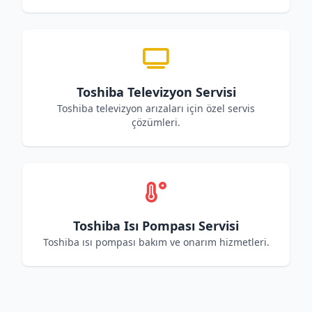
Toshiba Televizyon Servisi
Toshiba televizyon arızaları için özel servis
çözümleri.
Toshiba Isı Pompası Servisi
Toshiba ısı pompası bakım ve onarım hizmetleri.