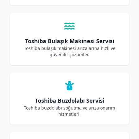
Toshiba Bulaşık Makinesi Servisi
Toshiba bulaşık makinesi arızalarına hızlı ve
güvenilir çözümler.
Toshiba Buzdolabı Servisi
Toshiba buzdolabı soğutma ve arıza onarım
hizmetleri.