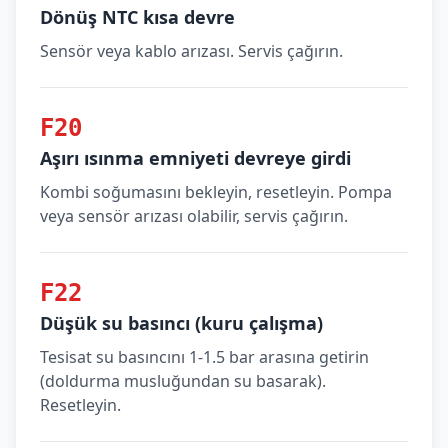
Dönüş NTC kısa devre
Sensör veya kablo arızası. Servis çağırın.
F20
Aşırı ısınma emniyeti devreye girdi
Kombi soğumasını bekleyin, resetleyin. Pompa
veya sensör arızası olabilir, servis çağırın.
F22
Düşük su basıncı (kuru çalışma)
Tesisat su basıncını 1-1.5 bar arasına getirin
(doldurma musluğundan su basarak).
Resetleyin.