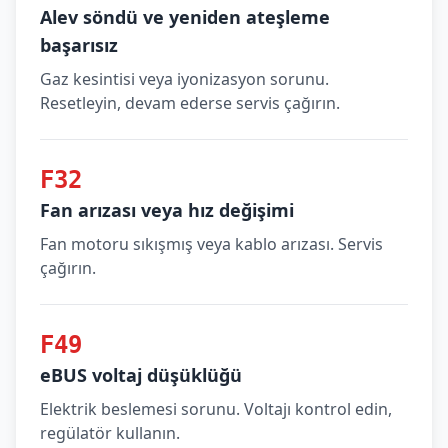
Alev söndü ve yeniden ateşleme
başarısız
Gaz kesintisi veya iyonizasyon sorunu.
Resetleyin, devam ederse servis çağırın.
F32
Fan arızası veya hız değişimi
Fan motoru sıkışmış veya kablo arızası. Servis
çağırın.
F49
eBUS voltaj düşüklüğü
Elektrik beslemesi sorunu. Voltajı kontrol edin,
regülatör kullanın.