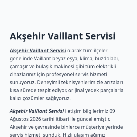
Akşehir Vaillant Servisi
Akşehir Vaillant Servisi
olarak tüm ilçeler
genelinde Vaillant beyaz eşya, klima, buzdolabı,
çamaşır ve bulaşık makinesi gibi tüm elektrikli
cihazlarınız için profesyonel servis hizmeti
sunuyoruz. Deneyimli teknisyenlerimizle arızaları
kısa sürede tespit ediyor, orijinal yedek parçalarla
kalıcı çözümler sağlıyoruz.
Akşehir Vaillant Servisi
iletişim bilgilerimiz 09
Ağustos 2026 tarihi itibari ile güncellemiştir.
Akşehir ve çevresinde binlerce müşteriye yerinde
servis hizmeti sunduk. Hızlı ulaşım ağımız