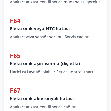
Anakart arızası. Yetkili servis müdahalesi gerekir.
F64
Elektronik veya NTC hatası
Anakart veya sensör sorunu. Servis çağırın.
F65
Elektronik aşırı ısınma (dış etki)
Harici ısı kaynağı olabilir. Servis kontrolü şart.
F67
Elektronik alev sinyali hatası
Anakart arızası. Yetkili servis çağırın.