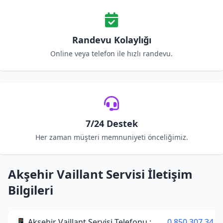
Randevu Kolaylığı
Online veya telefon ile hızlı randevu.
7/24 Destek
Her zaman müşteri memnuniyeti önceliğimiz.
Akşehir Vaillant Servisi İletişim
Bilgileri
📱 Akşehir Vaillant Servisi Telefonu :
0 850 307 34 3