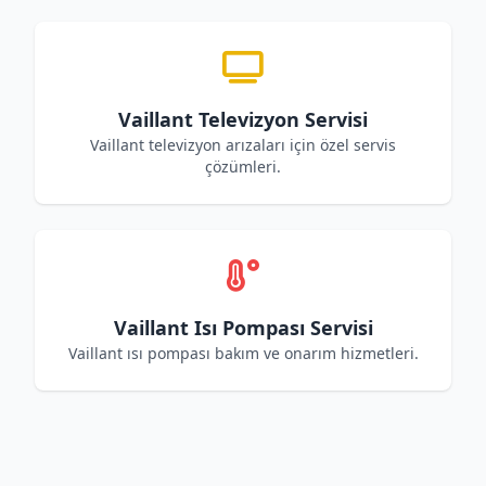
Vaillant Televizyon Servisi
Vaillant televizyon arızaları için özel servis
çözümleri.
Vaillant Isı Pompası Servisi
Vaillant ısı pompası bakım ve onarım hizmetleri.