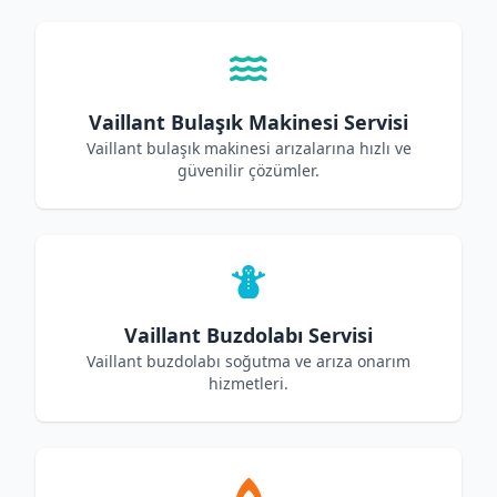
Vaillant Bulaşık Makinesi Servisi
Vaillant bulaşık makinesi arızalarına hızlı ve
güvenilir çözümler.
Vaillant Buzdolabı Servisi
Vaillant buzdolabı soğutma ve arıza onarım
hizmetleri.