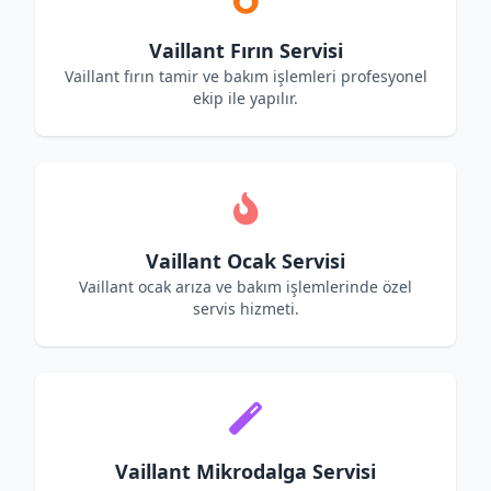
Vaillant Fırın Servisi
Vaillant fırın tamir ve bakım işlemleri profesyonel
ekip ile yapılır.
Vaillant Ocak Servisi
Vaillant ocak arıza ve bakım işlemlerinde özel
servis hizmeti.
Vaillant Mikrodalga Servisi