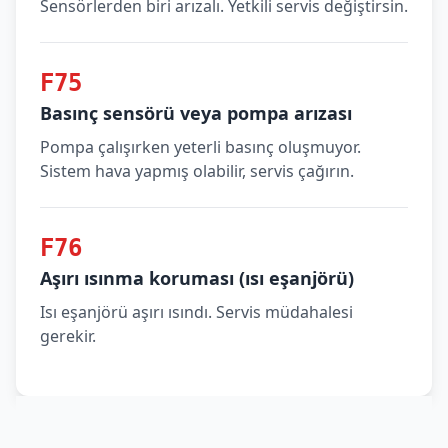
Sensörlerden biri arızalı. Yetkili servis değiştirsin.
F75
Basınç sensörü veya pompa arızası
Pompa çalışırken yeterli basınç oluşmuyor.
Sistem hava yapmış olabilir, servis çağırın.
F76
Aşırı ısınma koruması (ısı eşanjörü)
Isı eşanjörü aşırı ısındı. Servis müdahalesi
gerekir.