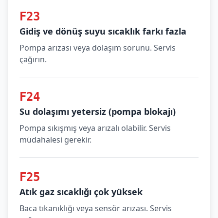
F23
Gidiş ve dönüş suyu sıcaklık farkı fazla
Pompa arızası veya dolaşım sorunu. Servis
çağırın.
F24
Su dolaşımı yetersiz (pompa blokajı)
Pompa sıkışmış veya arızalı olabilir. Servis
müdahalesi gerekir.
F25
Atık gaz sıcaklığı çok yüksek
Baca tıkanıklığı veya sensör arızası. Servis