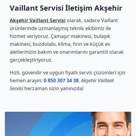
Vaillant Servisi İletişim Akşehir
Akşehir Vaillant Servisi
olarak, sadece Vaillant
ürünlerinde uzmanlaşmış teknik ekibimiz ile
hizmet veriyoruz. Çamaşır makinesi, bulaşık
makinesi, buzdolabı, klima, fırın ve küçük ev
aletlerinizin bakım ve onarımlarını garantili olarak
gerçekleştiriyoruz.
Hızlı, güvenilir ve uygun fiyatlı servis çözümleri için
hemen arayın:
0 850 307 34 38
.
Akşehir Vaillant
Servisi
herzaman sizin yanınızda!