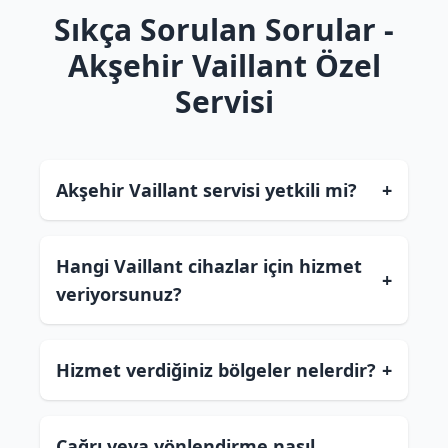
Sıkça Sorulan Sorular -
Akşehir Vaillant Özel
Servisi
Akşehir Vaillant servisi yetkili mi?
+
Hangi Vaillant cihazlar için hizmet
+
veriyorsunuz?
Hizmet verdiğiniz bölgeler nelerdir?
+
Çağrı veya yönlendirme nasıl