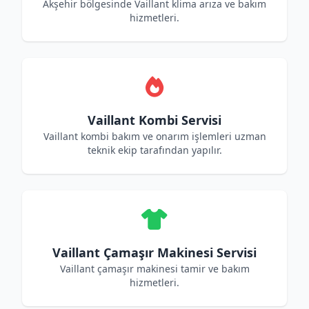
Akşehir bölgesinde Vaillant klima arıza ve bakım
hizmetleri.
Vaillant Kombi Servisi
Vaillant kombi bakım ve onarım işlemleri uzman
teknik ekip tarafından yapılır.
Vaillant Çamaşır Makinesi Servisi
Vaillant çamaşır makinesi tamir ve bakım
hizmetleri.