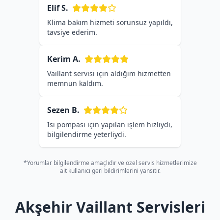
Elif S.
Klima bakım hizmeti sorunsuz yapıldı,
tavsiye ederim.
Kerim A.
Vaillant servisi için aldığım hizmetten
memnun kaldım.
Sezen B.
Isı pompası için yapılan işlem hızlıydı,
bilgilendirme yeterliydi.
*Yorumlar bilgilendirme amaçlıdır ve özel servis hizmetlerimize
ait kullanıcı geri bildirimlerini yansıtır.
Akşehir Vaillant Servisleri