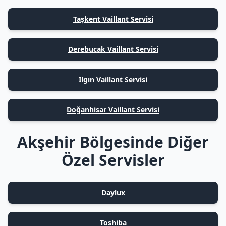
Taşkent Vaillant Servisi
Derebucak Vaillant Servisi
Ilgın Vaillant Servisi
Doğanhisar Vaillant Servisi
Akşehir Bölgesinde Diğer
Özel Servisler
Daylux
Toshiba