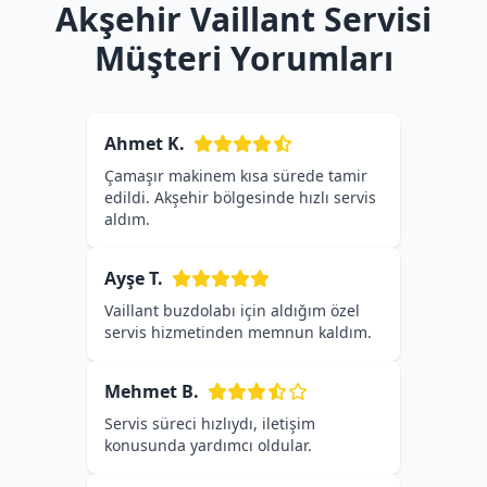
Akşehir Vaillant Servisi
Müşteri Yorumları
Ahmet K.
Çamaşır makinem kısa sürede tamir
edildi. Akşehir bölgesinde hızlı servis
aldım.
Ayşe T.
Vaillant buzdolabı için aldığım özel
servis hizmetinden memnun kaldım.
Mehmet B.
Servis süreci hızlıydı, iletişim
konusunda yardımcı oldular.