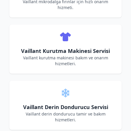
Vaillant mikrodalga fırınlar için hızlı onarım
hizmeti.
Vaillant Kurutma Makinesi Servisi
Vaillant kurutma makinesi bakım ve onarım
hizmetleri.
Vaillant Derin Dondurucu Servisi
Vaillant derin dondurucu tamir ve bakım
hizmetleri.