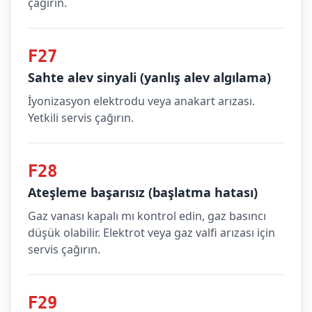
çağırın.
F27
Sahte alev sinyali (yanlış alev algılama)
İyonizasyon elektrodu veya anakart arızası.
Yetkili servis çağırın.
F28
Ateşleme başarısız (başlatma hatası)
Gaz vanası kapalı mı kontrol edin, gaz basıncı
düşük olabilir. Elektrot veya gaz valfi arızası için
servis çağırın.
F29