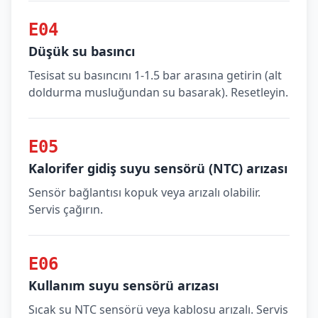
E04
Düşük su basıncı
Tesisat su basıncını 1-1.5 bar arasına getirin (alt
doldurma musluğundan su basarak). Resetleyin.
E05
Kalorifer gidiş suyu sensörü (NTC) arızası
Sensör bağlantısı kopuk veya arızalı olabilir.
Servis çağırın.
E06
Kullanım suyu sensörü arızası
Sıcak su NTC sensörü veya kablosu arızalı. Servis