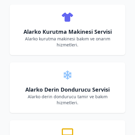
Alarko Kurutma Makinesi Servisi
Alarko kurutma makinesi bakım ve onarım
hizmetleri.
Alarko Derin Dondurucu Servisi
Alarko derin dondurucu tamir ve bakım
hizmetleri.