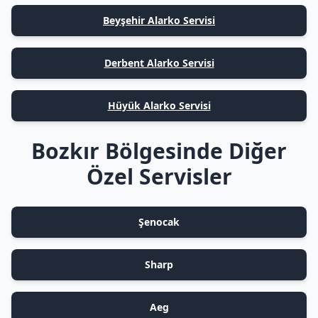
Beyşehir Alarko Servisi
Derbent Alarko Servisi
Hüyük Alarko Servisi
Bozkır Bölgesinde Diğer
Özel Servisler
Şenocak
Sharp
Aeg