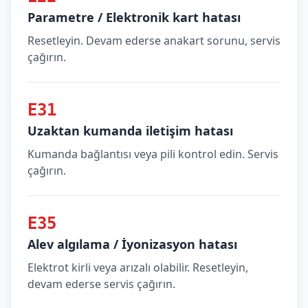
Parametre / Elektronik kart hatası
Resetleyin. Devam ederse anakart sorunu, servis
çağırın.
E31
Uzaktan kumanda iletişim hatası
Kumanda bağlantısı veya pili kontrol edin. Servis
çağırın.
E35
Alev algılama / İyonizasyon hatası
Elektrot kirli veya arızalı olabilir. Resetleyin,
devam ederse servis çağırın.