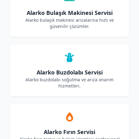
Alarko Bulaşık Makinesi Servisi
Alarko bulaşık makinesi arızalarına hızlı ve
güvenilir çözümler.
Alarko Buzdolabı Servisi
Alarko buzdolabı soğutma ve arıza onarım
hizmetleri.
Alarko Fırın Servisi