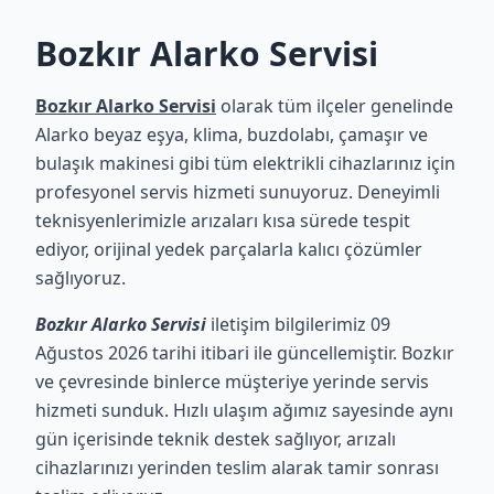
Bozkır Alarko Servisi
Bozkır Alarko Servisi
olarak tüm ilçeler genelinde
Alarko beyaz eşya, klima, buzdolabı, çamaşır ve
bulaşık makinesi gibi tüm elektrikli cihazlarınız için
profesyonel servis hizmeti sunuyoruz. Deneyimli
teknisyenlerimizle arızaları kısa sürede tespit
ediyor, orijinal yedek parçalarla kalıcı çözümler
sağlıyoruz.
Bozkır Alarko Servisi
iletişim bilgilerimiz 09
Ağustos 2026 tarihi itibari ile güncellemiştir. Bozkır
ve çevresinde binlerce müşteriye yerinde servis
hizmeti sunduk. Hızlı ulaşım ağımız sayesinde aynı
gün içerisinde teknik destek sağlıyor, arızalı
cihazlarınızı yerinden teslim alarak tamir sonrası