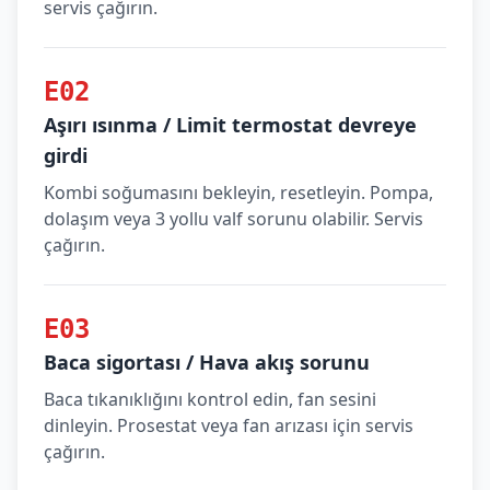
servis çağırın.
E02
Aşırı ısınma / Limit termostat devreye
girdi
Kombi soğumasını bekleyin, resetleyin. Pompa,
dolaşım veya 3 yollu valf sorunu olabilir. Servis
çağırın.
E03
Baca sigortası / Hava akış sorunu
Baca tıkanıklığını kontrol edin, fan sesini
dinleyin. Prosestat veya fan arızası için servis
çağırın.