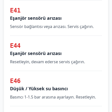
E41
Eşanjör sensörü arızası
Sensör bağlantısı veya arızası. Servis çağırın.
E44
Eşanjör sensörü arızası
Resetleyin, devam ederse servis çağırın.
E46
Düşük / Yüksek su basıncı
Basıncı 1-1.5 bar arasına ayarlayın. Resetleyin.