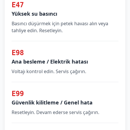
E47
Yüksek su basıncı
Basıncı düşürmek için petek havası alın veya
tahliye edin. Resetleyin.
E98
Ana besleme / Elektrik hatası
Voltajı kontrol edin. Servis çağırın.
E99
Güvenlik kilitleme / Genel hata
Resetleyin. Devam ederse servis çağırın.