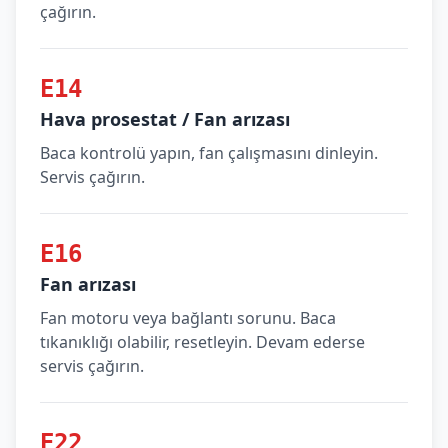
çağırın.
E14
Hava prosestat / Fan arızası
Baca kontrolü yapın, fan çalışmasını dinleyin.
Servis çağırın.
E16
Fan arızası
Fan motoru veya bağlantı sorunu. Baca
tıkanıklığı olabilir, resetleyin. Devam ederse
servis çağırın.
E22