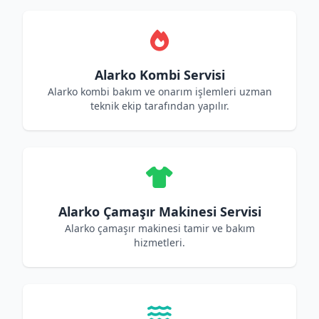
Alarko Kombi Servisi
Alarko kombi bakım ve onarım işlemleri uzman
teknik ekip tarafından yapılır.
Alarko Çamaşır Makinesi Servisi
Alarko çamaşır makinesi tamir ve bakım
hizmetleri.