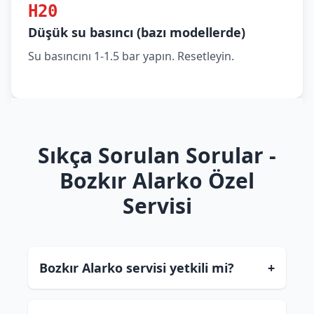
H20
Düşük su basıncı (bazı modellerde)
Su basıncını 1-1.5 bar yapın. Resetleyin.
Sıkça Sorulan Sorular -
Bozkır Alarko Özel
Servisi
Bozkır Alarko servisi yetkili mi?
+