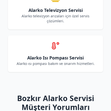
Alarko Televizyon Servisi
Alarko televizyon arızaları için özel servis
çözümleri.
Alarko Isı Pompası Servisi
Alarko ısı pompası bakım ve onarım hizmetleri.
Bozkır Alarko Servisi
Müşteri Yorumları