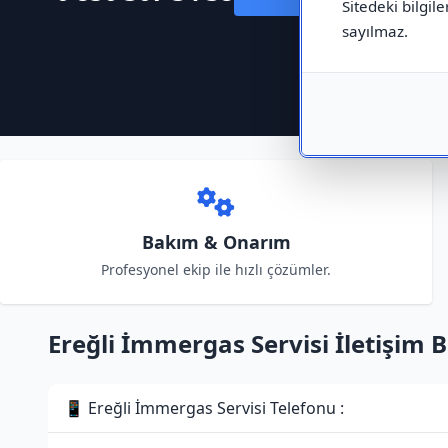
Sitedeki bilgile
sayılmaz.
Bakım & Onarım
Profesyonel ekip ile hızlı çözümler.
Ereğli İmmergas Servisi İletişim Bi
📱 Ereğli İmmergas Servisi Telefonu :