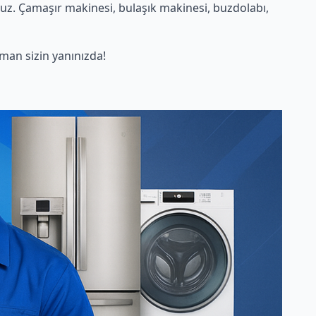
uz. Çamaşır makinesi, bulaşık makinesi, buzdolabı,
an sizin yanınızda!