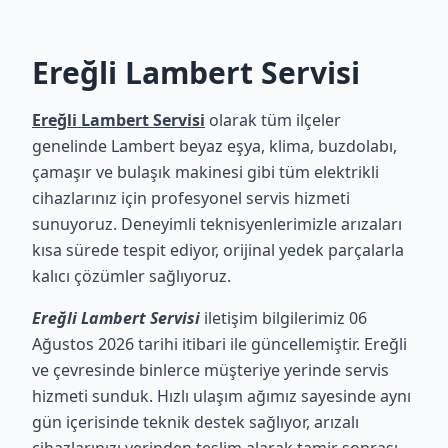
Ereğli Lambert Servisi
Ereğli Lambert Servisi
olarak tüm ilçeler
genelinde Lambert beyaz eşya, klima, buzdolabı,
çamaşır ve bulaşık makinesi gibi tüm elektrikli
cihazlarınız için profesyonel servis hizmeti
sunuyoruz. Deneyimli teknisyenlerimizle arızaları
kısa sürede tespit ediyor, orijinal yedek parçalarla
kalıcı çözümler sağlıyoruz.
Ereğli Lambert Servisi
iletişim bilgilerimiz 06
Ağustos 2026 tarihi itibari ile güncellemiştir. Ereğli
ve çevresinde binlerce müşteriye yerinde servis
hizmeti sunduk. Hızlı ulaşım ağımız sayesinde aynı
gün içerisinde teknik destek sağlıyor, arızalı