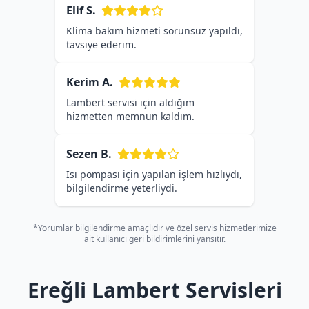
Elif S.
Klima bakım hizmeti sorunsuz yapıldı,
tavsiye ederim.
Kerim A.
Lambert servisi için aldığım
hizmetten memnun kaldım.
Sezen B.
Isı pompası için yapılan işlem hızlıydı,
bilgilendirme yeterliydi.
*Yorumlar bilgilendirme amaçlıdır ve özel servis hizmetlerimize
ait kullanıcı geri bildirimlerini yansıtır.
Ereğli Lambert Servisleri