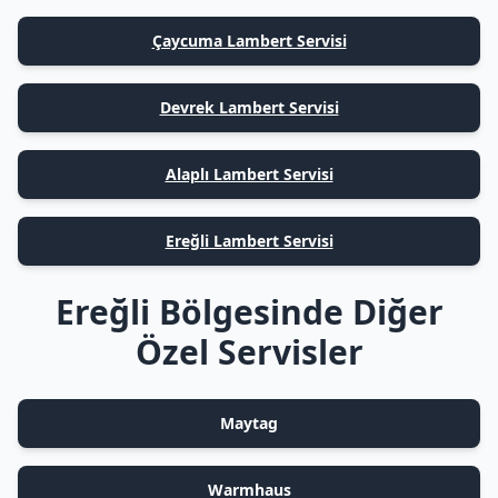
Çaycuma Lambert Servisi
Devrek Lambert Servisi
Alaplı Lambert Servisi
Ereğli Lambert Servisi
Ereğli Bölgesinde Diğer
Özel Servisler
Maytag
Warmhaus