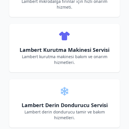
Lambert mikrodalga fırınlar için hızlı onarım
hizmeti.
Lambert Kurutma Makinesi Servisi
Lambert kurutma makinesi bakım ve onarım
hizmetleri.
Lambert Derin Dondurucu Servisi
Lambert derin dondurucu tamir ve bakım
hizmetleri.