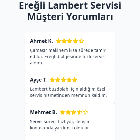
Ereğli Lambert Servisi
Müşteri Yorumları
Ahmet K.
Çamaşır makinem kısa sürede tamir
edildi. Ereğli bölgesinde hızlı servis
aldım.
Ayşe T.
Lambert buzdolabı için aldığım özel
servis hizmetinden memnun kaldım.
Mehmet B.
Servis süreci hızlıydı, iletişim
konusunda yardımcı oldular.