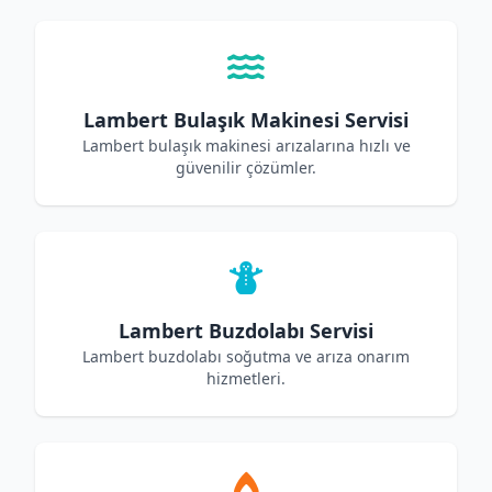
Lambert Bulaşık Makinesi Servisi
Lambert bulaşık makinesi arızalarına hızlı ve
güvenilir çözümler.
Lambert Buzdolabı Servisi
Lambert buzdolabı soğutma ve arıza onarım
hizmetleri.