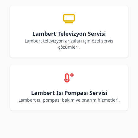
Lambert Televizyon Servisi
Lambert televizyon arızaları için özel servis
çözümleri.
Lambert Isı Pompası Servisi
Lambert ısı pompası bakım ve onarım hizmetleri.