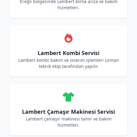
Ereğli bölgesinde Lambert klima arıza ve bakım
hizmetleri.
Lambert Kombi Servisi
Lambert kombi bakım ve onarım işlemleri uzman
teknik ekip tarafından yapılır.
Lambert Çamaşır Makinesi Servisi
Lambert çamaşır makinesi tamir ve bakım
hizmetleri.