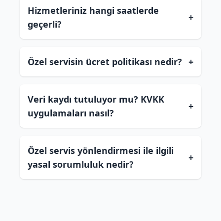
Hizmetleriniz hangi saatlerde
+
geçerli?
Özel servisin ücret politikası nedir?
+
Veri kaydı tutuluyor mu? KVKK
+
uygulamaları nasıl?
Özel servis yönlendirmesi ile ilgili
+
yasal sorumluluk nedir?