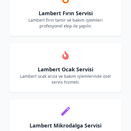
Lambert Fırın Servisi
Lambert fırın tamir ve bakım işlemleri
profesyonel ekip ile yapılır.
Lambert Ocak Servisi
Lambert ocak arıza ve bakım işlemlerinde özel
servis hizmeti.
Lambert Mikrodalga Servisi