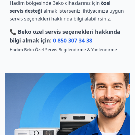
Hadim bölgesinde Beko cihazlarınız için
özel
servis desteği
almak isterseniz, ihtiyacınıza uygun
servis seçenekleri hakkında bilgi alabilirsiniz.
📞 Beko özel servis seçenekleri hakkında
bilgi almak için:
0 850 307 34 38
Hadim Beko Özel Servis Bilgilendirme & Yönlendirme