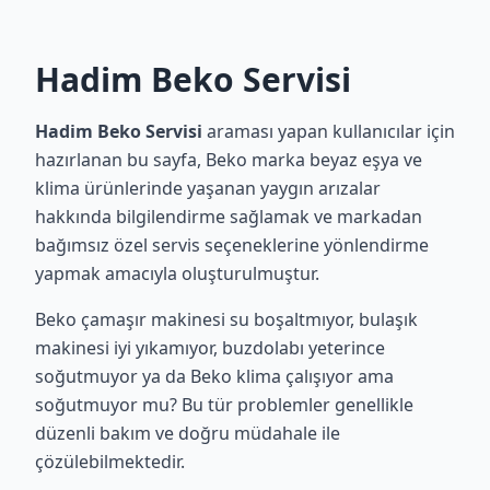
Hadim Beko Servisi
Hadim Beko Servisi
araması yapan kullanıcılar için
hazırlanan bu sayfa, Beko marka beyaz eşya ve
klima ürünlerinde yaşanan yaygın arızalar
hakkında bilgilendirme sağlamak ve markadan
bağımsız özel servis seçeneklerine yönlendirme
yapmak amacıyla oluşturulmuştur.
Beko çamaşır makinesi su boşaltmıyor, bulaşık
makinesi iyi yıkamıyor, buzdolabı yeterince
soğutmuyor ya da Beko klima çalışıyor ama
soğutmuyor mu? Bu tür problemler genellikle
düzenli bakım ve doğru müdahale ile
çözülebilmektedir.