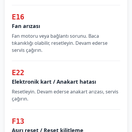
E16
Fan arızası
Fan motoru veya bağlantı sorunu. Baca
tıkanıklığı olabilir, resetleyin. Devam ederse
servis çağırın.
E22
Elektronik kart / Anakart hatası
Resetleyin. Devam ederse anakart arızası, servis
çağırın.
F13
Aşırı reset / Reset kilitleme