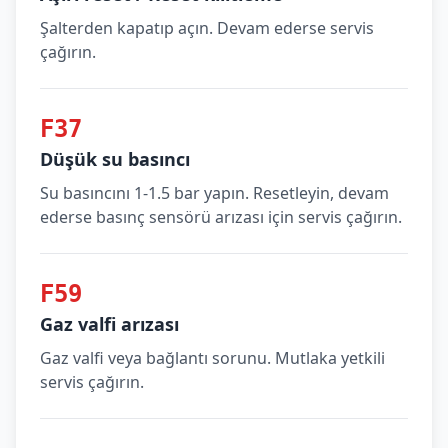
Şalterden kapatıp açın. Devam ederse servis
çağırın.
F37
Düşük su basıncı
Su basıncını 1-1.5 bar yapın. Resetleyin, devam
ederse basınç sensörü arızası için servis çağırın.
F59
Gaz valfi arızası
Gaz valfi veya bağlantı sorunu. Mutlaka yetkili
servis çağırın.