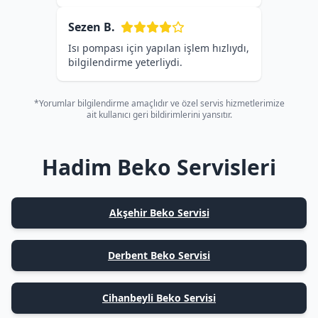
Sezen B.
Isı pompası için yapılan işlem hızlıydı,
bilgilendirme yeterliydi.
*Yorumlar bilgilendirme amaçlıdır ve özel servis hizmetlerimize
ait kullanıcı geri bildirimlerini yansıtır.
Hadim Beko Servisleri
Akşehir Beko Servisi
Derbent Beko Servisi
Cihanbeyli Beko Servisi