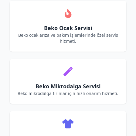
Beko Ocak Servisi
Beko ocak arıza ve bakım işlemlerinde özel servis
hizmeti.
Beko Mikrodalga Servisi
Beko mikrodalga fırınlar için hızlı onarım hizmeti.