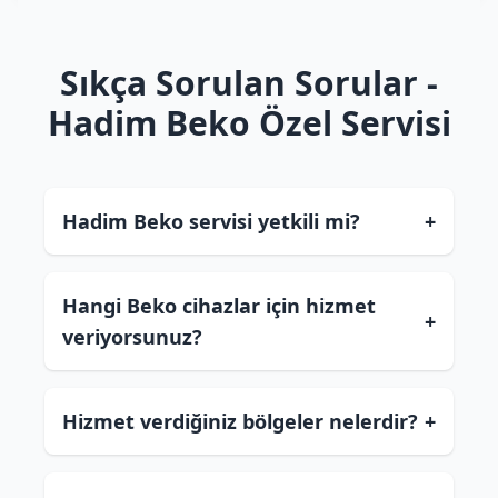
Sıkça Sorulan Sorular -
Hadim Beko Özel Servisi
Hadim Beko servisi yetkili mi?
+
Hangi Beko cihazlar için hizmet
+
veriyorsunuz?
Hizmet verdiğiniz bölgeler nelerdir?
+