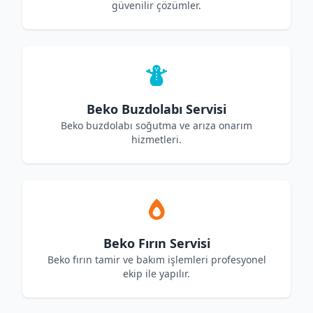
güvenilir çözümler.
Beko Buzdolabı Servisi
Beko buzdolabı soğutma ve arıza onarım
hizmetleri.
Beko Fırın Servisi
Beko fırın tamir ve bakım işlemleri profesyonel
ekip ile yapılır.