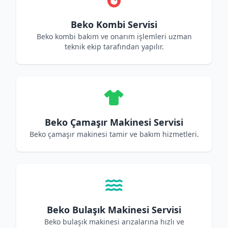
Beko Kombi Servisi
Beko kombi bakım ve onarım işlemleri uzman
teknik ekip tarafından yapılır.
Beko Çamaşır Makinesi Servisi
Beko çamaşır makinesi tamir ve bakım hizmetleri.
Beko Bulaşık Makinesi Servisi
Beko bulaşık makinesi arızalarına hızlı ve