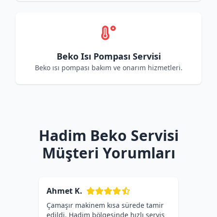
Beko Isı Pompası Servisi
Beko ısı pompası bakım ve onarım hizmetleri.
Hadim Beko Servisi
Müşteri Yorumları
Ahmet K.
Çamaşır makinem kısa sürede tamir
edildi. Hadim bölgesinde hızlı servis