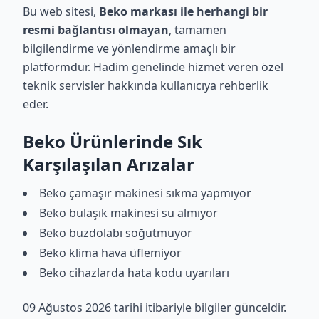
Bu web sitesi,
Beko markası ile herhangi bir
resmi bağlantısı olmayan
, tamamen
bilgilendirme ve yönlendirme amaçlı bir
platformdur. Hadim genelinde hizmet veren özel
teknik servisler hakkında kullanıcıya rehberlik
eder.
Beko Ürünlerinde Sık
Karşılaşılan Arızalar
Beko çamaşır makinesi sıkma yapmıyor
Beko bulaşık makinesi su almıyor
Beko buzdolabı soğutmuyor
Beko klima hava üflemiyor
Beko cihazlarda hata kodu uyarıları
09 Ağustos 2026 tarihi itibariyle bilgiler günceldir.