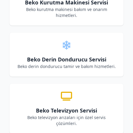
Beko Kurutma Makinesi Servisi
Beko kurutma makinesi bakım ve onarım
hizmetleri.
Beko Derin Dondurucu Servisi
Beko derin dondurucu tamir ve bakım hizmetleri.
Beko Televizyon Servisi
Beko televizyon arızaları için özel servis
çözümleri.