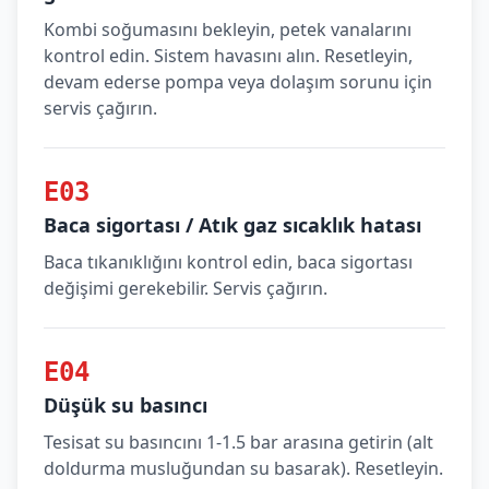
Kombi soğumasını bekleyin, petek vanalarını
kontrol edin. Sistem havasını alın. Resetleyin,
devam ederse pompa veya dolaşım sorunu için
servis çağırın.
E03
Baca sigortası / Atık gaz sıcaklık hatası
Baca tıkanıklığını kontrol edin, baca sigortası
değişimi gerekebilir. Servis çağırın.
E04
Düşük su basıncı
Tesisat su basıncını 1-1.5 bar arasına getirin (alt
doldurma musluğundan su basarak). Resetleyin.