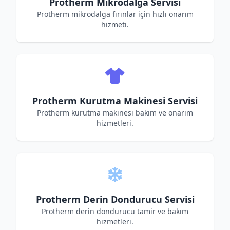
Protherm Mikrodalga Servisi
Protherm mikrodalga fırınlar için hızlı onarım
hizmeti.
Protherm Kurutma Makinesi Servisi
Protherm kurutma makinesi bakım ve onarım
hizmetleri.
Protherm Derin Dondurucu Servisi
Protherm derin dondurucu tamir ve bakım
hizmetleri.