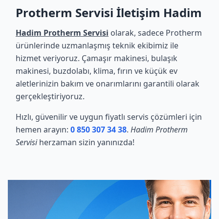
Protherm Servisi İletişim Hadim
Hadim Protherm Servisi
olarak, sadece Protherm
ürünlerinde uzmanlaşmış teknik ekibimiz ile
hizmet veriyoruz. Çamaşır makinesi, bulaşık
makinesi, buzdolabı, klima, fırın ve küçük ev
aletlerinizin bakım ve onarımlarını garantili olarak
gerçekleştiriyoruz.
Hızlı, güvenilir ve uygun fiyatlı servis çözümleri için
hemen arayın:
0 850 307 34 38
.
Hadim Protherm
Servisi
herzaman sizin yanınızda!