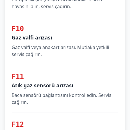
havasını alın, servis çağırın.
F10
Gaz valfi arızası
Gaz valfi veya anakart arızası. Mutlaka yetkili
servis çağırın.
F11
Atık gaz sensörü arızası
Baca sensörü bağlantısını kontrol edin. Servis
çağırın.
F12