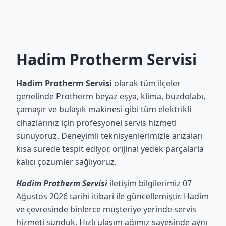
Hadim Protherm Servisi
Hadim Protherm Servisi
olarak tüm ilçeler
genelinde Protherm beyaz eşya, klima, buzdolabı,
çamaşır ve bulaşık makinesi gibi tüm elektrikli
cihazlarınız için profesyonel servis hizmeti
sunuyoruz. Deneyimli teknisyenlerimizle arızaları
kısa sürede tespit ediyor, orijinal yedek parçalarla
kalıcı çözümler sağlıyoruz.
Hadim Protherm Servisi
iletişim bilgilerimiz 07
Ağustos 2026 tarihi itibari ile güncellemiştir. Hadim
ve çevresinde binlerce müşteriye yerinde servis
hizmeti sunduk. Hızlı ulaşım ağımız sayesinde aynı