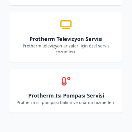
Protherm Televizyon Servisi
Protherm televizyon arızaları için özel servis
çözümleri.
Protherm Isı Pompası Servisi
Protherm ısı pompası bakım ve onarım hizmetleri.