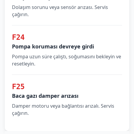
Dolaşım sorunu veya sensör arızası. Servis
çağırın.
F24
Pompa koruması devreye girdi
Pompa uzun süre çalıştı, soğumasını bekleyin ve
resetleyin.
F25
Baca gazı damper arızası
Damper motoru veya bağlantısı arızalı. Servis
çağırın.