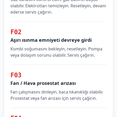
olabilir. Elektrotları temizleyin. Resetleyin, devam
ederse servis çağırın.
F02
Aşırı ısınma emniyeti devreye girdi
Kombi soğumasını bekleyin, resetleyin. Pompa
veya dolaşım sorunu olabilir. Servis çağırın.
F03
Fan / Hava prosestat arızası
Fan çalışmasını dinleyin, baca tıkanıklığı olabilir.
Prosestat veya fan arızası için servis çağırın.