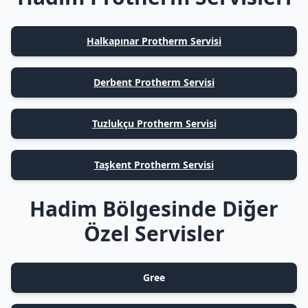
Halkapınar Protherm Servisi
Derbent Protherm Servisi
Tuzlukçu Protherm Servisi
Taşkent Protherm Servisi
Hadim Bölgesinde Diğer
Özel Servisler
Gree