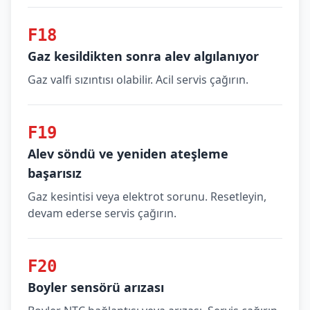
F18
Gaz kesildikten sonra alev algılanıyor
Gaz valfi sızıntısı olabilir. Acil servis çağırın.
F19
Alev söndü ve yeniden ateşleme
başarısız
Gaz kesintisi veya elektrot sorunu. Resetleyin,
devam ederse servis çağırın.
F20
Boyler sensörü arızası