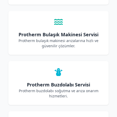
Protherm Bulaşık Makinesi Servisi
Protherm bulaşık makinesi arızalarına hızlı ve
güvenilir çözümler.
Protherm Buzdolabı Servisi
Protherm buzdolabı soğutma ve arıza onarım
hizmetleri.