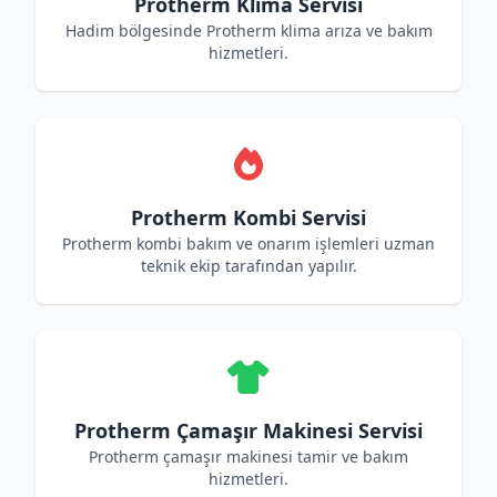
Protherm Klima Servisi
Hadim bölgesinde Protherm klima arıza ve bakım
hizmetleri.
Protherm Kombi Servisi
Protherm kombi bakım ve onarım işlemleri uzman
teknik ekip tarafından yapılır.
Protherm Çamaşır Makinesi Servisi
Protherm çamaşır makinesi tamir ve bakım
hizmetleri.