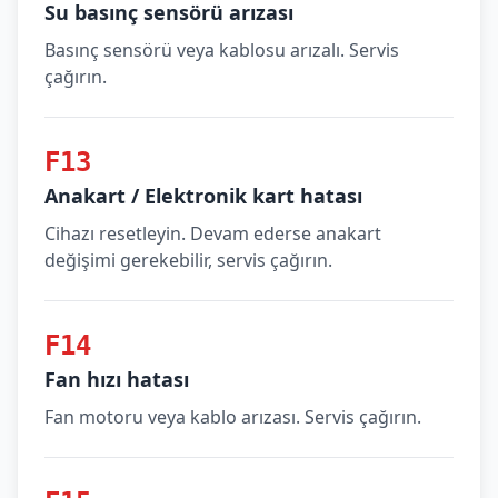
Su basınç sensörü arızası
Basınç sensörü veya kablosu arızalı. Servis
çağırın.
F13
Anakart / Elektronik kart hatası
Cihazı resetleyin. Devam ederse anakart
değişimi gerekebilir, servis çağırın.
F14
Fan hızı hatası
Fan motoru veya kablo arızası. Servis çağırın.