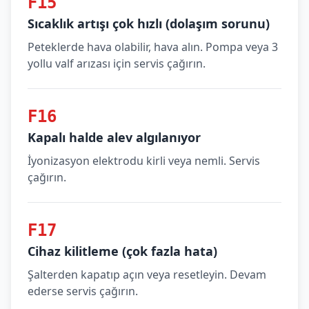
F15
Sıcaklık artışı çok hızlı (dolaşım sorunu)
Peteklerde hava olabilir, hava alın. Pompa veya 3
yollu valf arızası için servis çağırın.
F16
Kapalı halde alev algılanıyor
İyonizasyon elektrodu kirli veya nemli. Servis
çağırın.
F17
Cihaz kilitleme (çok fazla hata)
Şalterden kapatıp açın veya resetleyin. Devam
ederse servis çağırın.