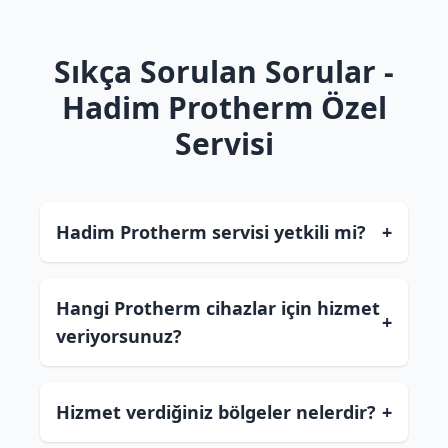
Sıkça Sorulan Sorular -
Hadim Protherm Özel
Servisi
Hadim Protherm servisi yetkili mi?
+
Hangi Protherm cihazlar için hizmet
+
veriyorsunuz?
Hizmet verdiğiniz bölgeler nelerdir?
+