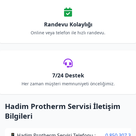
Randevu Kolaylığı
Online veya telefon ile hızlı randevu.
7/24 Destek
Her zaman müşteri memnuniyeti önceliğimiz.
Hadim Protherm Servisi İletişim
Bilgileri
📱 Hadim Protherm Servisi Telefonu :
0 850 307 34 