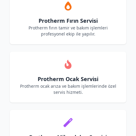
Protherm Fırın Servisi
Protherm fırın tamir ve bakım işlemleri
profesyonel ekip ile yapılır.
Protherm Ocak Servisi
Protherm ocak arıza ve bakım işlemlerinde özel
servis hizmeti.