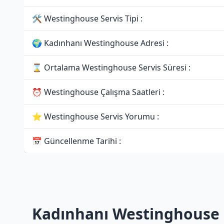
🛠 Westinghouse Servis Tipi :
🌍 Kadınhanı Westinghouse Adresi :
⌛ Ortalama Westinghouse Servis Süresi :
⏰ Westinghouse Çalışma Saatleri :
⭐ Westinghouse Servis Yorumu :
📅 Güncellenme Tarihi :
Kadınhanı Westinghouse 