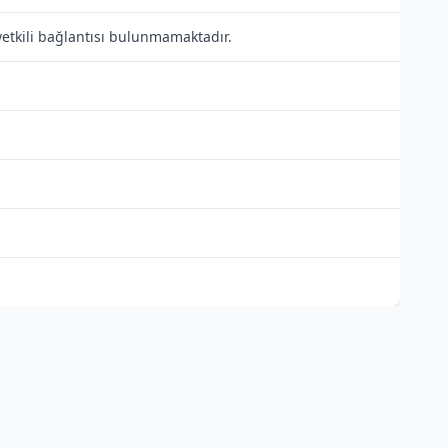
yetkili bağlantısı bulunmamaktadır.