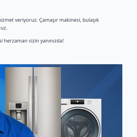
izmet veriyoruz. Çamaşır makinesi, bulaşık
ruz.
si
herzaman sizin yanınızda!