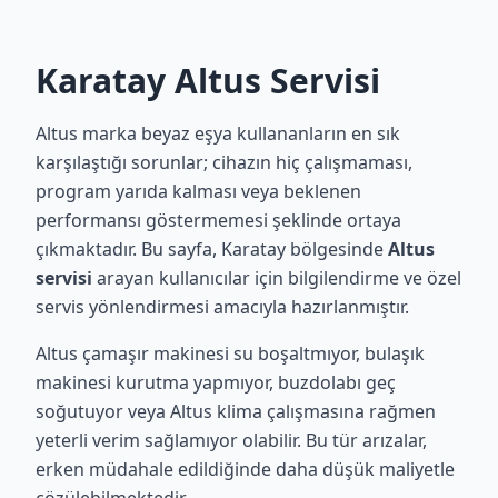
Karatay Altus Servisi
Altus marka beyaz eşya kullananların en sık
karşılaştığı sorunlar; cihazın hiç çalışmaması,
program yarıda kalması veya beklenen
performansı göstermemesi şeklinde ortaya
çıkmaktadır. Bu sayfa, Karatay bölgesinde
Altus
servisi
arayan kullanıcılar için bilgilendirme ve özel
servis yönlendirmesi amacıyla hazırlanmıştır.
Altus çamaşır makinesi su boşaltmıyor, bulaşık
makinesi kurutma yapmıyor, buzdolabı geç
soğutuyor veya Altus klima çalışmasına rağmen
yeterli verim sağlamıyor olabilir. Bu tür arızalar,
erken müdahale edildiğinde daha düşük maliyetle