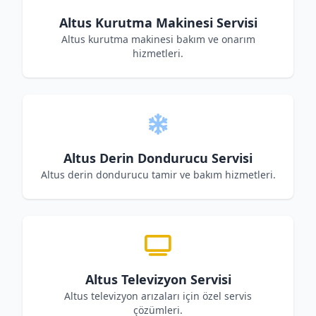
Altus Kurutma Makinesi Servisi
Altus kurutma makinesi bakım ve onarım
hizmetleri.
Altus Derin Dondurucu Servisi
Altus derin dondurucu tamir ve bakım hizmetleri.
Altus Televizyon Servisi
Altus televizyon arızaları için özel servis
çözümleri.