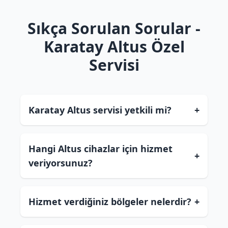
Sıkça Sorulan Sorular -
Karatay Altus Özel
Servisi
Karatay Altus servisi yetkili mi?
+
Hangi Altus cihazlar için hizmet
+
veriyorsunuz?
Hizmet verdiğiniz bölgeler nelerdir?
+