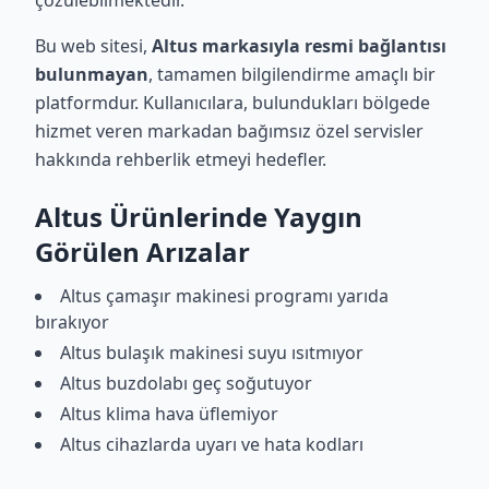
çözülebilmektedir.
Bu web sitesi,
Altus markasıyla resmi bağlantısı
bulunmayan
, tamamen bilgilendirme amaçlı bir
platformdur. Kullanıcılara, bulundukları bölgede
hizmet veren markadan bağımsız özel servisler
hakkında rehberlik etmeyi hedefler.
Altus Ürünlerinde Yaygın
Görülen Arızalar
Altus çamaşır makinesi programı yarıda
bırakıyor
Altus bulaşık makinesi suyu ısıtmıyor
Altus buzdolabı geç soğutuyor
Altus klima hava üflemiyor
Altus cihazlarda uyarı ve hata kodları