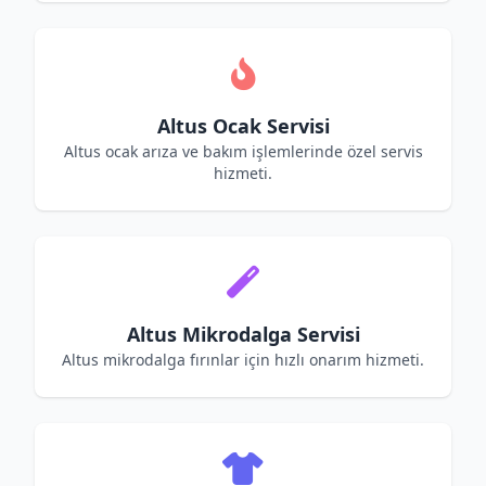
Altus Ocak Servisi
Altus ocak arıza ve bakım işlemlerinde özel servis
hizmeti.
Altus Mikrodalga Servisi
Altus mikrodalga fırınlar için hızlı onarım hizmeti.