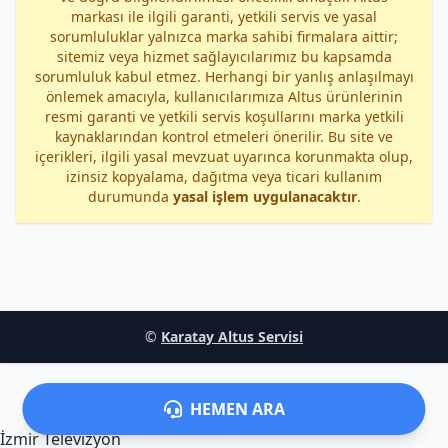
markası ile ilgili garanti, yetkili servis ve yasal
sorumluluklar yalnızca marka sahibi firmalara aittir;
sitemiz veya hizmet sağlayıcılarımız bu kapsamda
sorumluluk kabul etmez. Herhangi bir yanlış anlaşılmayı
önlemek amacıyla, kullanıcılarımıza Altus ürünlerinin
resmi garanti ve yetkili servis koşullarını marka yetkili
kaynaklarından kontrol etmeleri önerilir. Bu site ve
içerikleri, ilgili yasal mevzuat uyarınca korunmakta olup,
izinsiz kopyalama, dağıtma veya ticari kullanım
durumunda
yasal işlem uygulanacaktır
.
©
Karatay Altus Servisi
HEMEN ARA
İzmir Televizyon