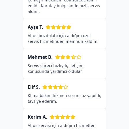
edildi. Karatay bölgesinde hızlı servis
aldım.
Ayşe T.
Altus buzdolabı için aldığım özel
servis hizmetinden memnun kaldım.
Mehmet B.
Servis süreci hızlıydı, iletişim
konusunda yardımcı oldular.
Elif S.
Klima bakım hizmeti sorunsuz yapıldı,
tavsiye ederim.
Kerim A.
Altus servisi için aldığım hizmetten