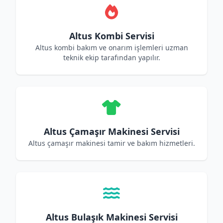
Altus Kombi Servisi
Altus kombi bakım ve onarım işlemleri uzman
teknik ekip tarafından yapılır.
Altus Çamaşır Makinesi Servisi
Altus çamaşır makinesi tamir ve bakım hizmetleri.
Altus Bulaşık Makinesi Servisi