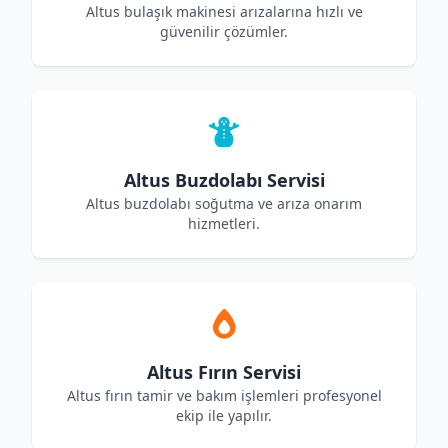
Altus bulaşık makinesi arızalarına hızlı ve
güvenilir çözümler.
Altus Buzdolabı Servisi
Altus buzdolabı soğutma ve arıza onarım
hizmetleri.
Altus Fırın Servisi
Altus fırın tamir ve bakım işlemleri profesyonel
ekip ile yapılır.