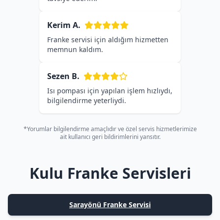
Kerim A.
Franke servisi için aldığım hizmetten
memnun kaldım.
Sezen B.
Isı pompası için yapılan işlem hızlıydı,
bilgilendirme yeterliydi.
*Yorumlar bilgilendirme amaçlıdır ve özel servis hizmetlerimize
ait kullanıcı geri bildirimlerini yansıtır.
Kulu Franke Servisleri
Sarayönü Franke Servisi