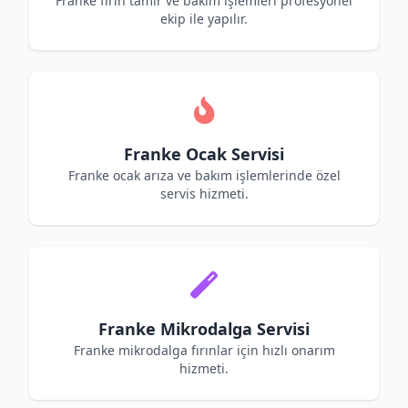
Franke fırın tamir ve bakım işlemleri profesyonel
ekip ile yapılır.
Franke Ocak Servisi
Franke ocak arıza ve bakım işlemlerinde özel
servis hizmeti.
Franke Mikrodalga Servisi
Franke mikrodalga fırınlar için hızlı onarım
hizmeti.