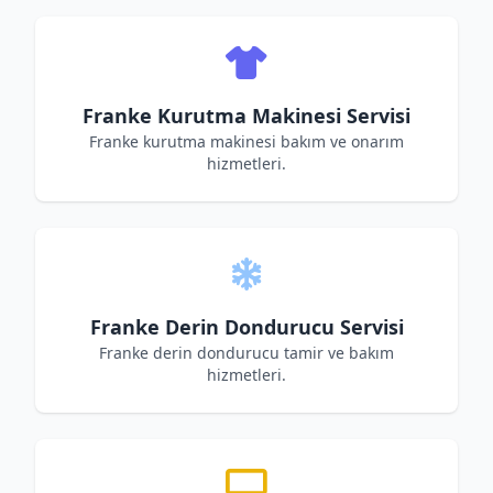
Franke Kurutma Makinesi Servisi
Franke kurutma makinesi bakım ve onarım
hizmetleri.
Franke Derin Dondurucu Servisi
Franke derin dondurucu tamir ve bakım
hizmetleri.