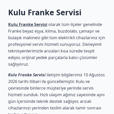
Kulu Franke Servisi
Kulu Franke Servisi
olarak tüm ilçeler genelinde
Franke beyaz eşya, klima, buzdolabı, çamaşır ve
bulaşık makinesi gibi tüm elektrikli cihazlarınız için
profesyonel servis hizmeti sunuyoruz. Deneyimli
teknisyenlerimizle arızaları kısa sürede tespit
ediyor, orijinal yedek parçalarla kalıcı çözümler
sağlıyoruz.
Kulu Franke Servisi
iletişim bilgilerimiz 10 Ağustos
2026 tarihi itibari ile güncellemiştir. Kulu ve
çevresinde binlerce müşteriye yerinde servis
hizmeti sunduk. Hızlı ulaşım ağımız sayesinde aynı
gün içerisinde teknik destek sağlıyor, arızalı
cihazlarınızı yerinden teslim alarak tamir sonrası