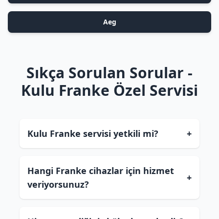
Aeg
Sıkça Sorulan Sorular -
Kulu Franke Özel Servisi
Kulu Franke servisi yetkili mi?
+
Hangi Franke cihazlar için hizmet
+
veriyorsunuz?