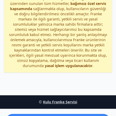
üzerinden sunulan tüm hizmetler,
bağımsız özel servis
kapsamında
sağlanmakta olup, kullanıcıların güvenliği
ve doğru bilgilendirilmesi öncelikli amaçtır. Franke
markası ile ilgili garanti, yetkili servis ve yasal
sorumluluklar yalnızca marka sahibi firmalara aittir;
sitemiz veya hizmet sağlayıcılarımız bu kapsamda
sorumluluk kabul etmez. Herhangi bir yanlış anlaşılmayı
önlemek amacıyla, kullanıcılarımıza Franke ürünlerinin
resmi garanti ve yetkili servis koşullarını marka yetkili
kaynaklarından kontrol etmeleri önerilir. Bu site ve
içerikleri, ilgili yasal mevzuat uyarınca korunmakta olup,
izinsiz kopyalama, dağıtma veya ticari kullanım
durumunda
yasal işlem uygulanacaktır
.
©
Kulu Franke Servisi