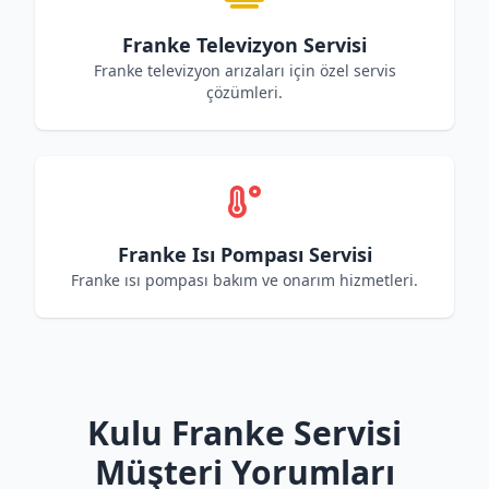
Franke Televizyon Servisi
Franke televizyon arızaları için özel servis
çözümleri.
Franke Isı Pompası Servisi
Franke ısı pompası bakım ve onarım hizmetleri.
Kulu Franke Servisi
Müşteri Yorumları