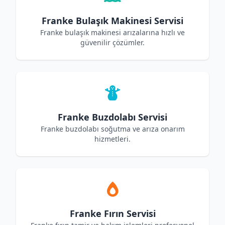
Franke Bulaşık Makinesi Servisi
Franke bulaşık makinesi arızalarına hızlı ve
güvenilir çözümler.
Franke Buzdolabı Servisi
Franke buzdolabı soğutma ve arıza onarım
hizmetleri.
Franke Fırın Servisi