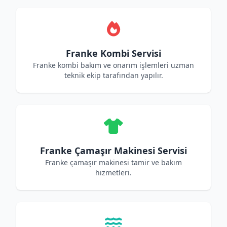
Franke Kombi Servisi
Franke kombi bakım ve onarım işlemleri uzman
teknik ekip tarafından yapılır.
Franke Çamaşır Makinesi Servisi
Franke çamaşır makinesi tamir ve bakım
hizmetleri.