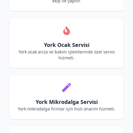
ekip ile yapılır.
York Ocak Servisi
York ocak arıza ve bakım işlemlerinde özel servis
hizmeti.
York Mikrodalga Servisi
York mikrodalga fırınlar için hızlı onarım hizmeti.