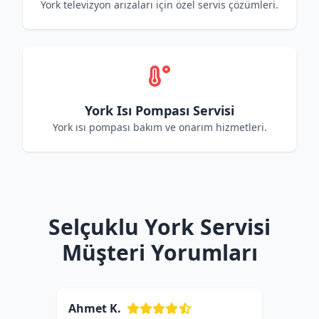
York televizyon arızaları için özel servis çözümleri.
York Isı Pompası Servisi
York ısı pompası bakım ve onarım hizmetleri.
Selçuklu York Servisi
Müşteri Yorumları
Ahmet K.