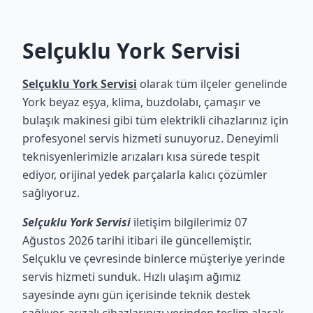
Selçuklu York Servisi
Selçuklu York Servisi
olarak tüm ilçeler genelinde
York beyaz eşya, klima, buzdolabı, çamaşır ve
bulaşık makinesi gibi tüm elektrikli cihazlarınız için
profesyonel servis hizmeti sunuyoruz. Deneyimli
teknisyenlerimizle arızaları kısa sürede tespit
ediyor, orijinal yedek parçalarla kalıcı çözümler
sağlıyoruz.
Selçuklu York Servisi
iletişim bilgilerimiz 07
Ağustos 2026 tarihi itibari ile güncellemiştir.
Selçuklu ve çevresinde binlerce müşteriye yerinde
servis hizmeti sunduk. Hızlı ulaşım ağımız
sayesinde aynı gün içerisinde teknik destek