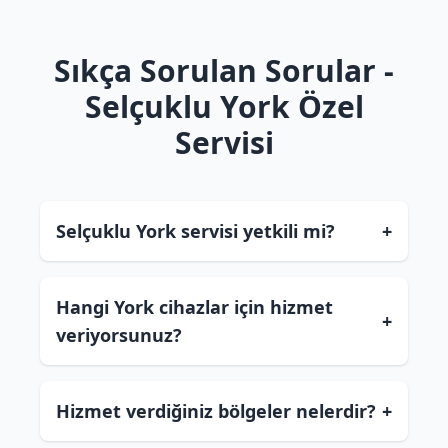
Sıkça Sorulan Sorular -
Selçuklu York Özel
Servisi
Selçuklu York servisi yetkili mi?
+
Hangi York cihazlar için hizmet
+
veriyorsunuz?
Hizmet verdiğiniz bölgeler nelerdir?
+