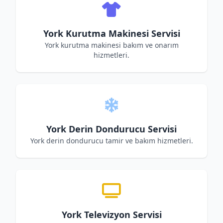
York Kurutma Makinesi Servisi
York kurutma makinesi bakım ve onarım
hizmetleri.
York Derin Dondurucu Servisi
York derin dondurucu tamir ve bakım hizmetleri.
York Televizyon Servisi