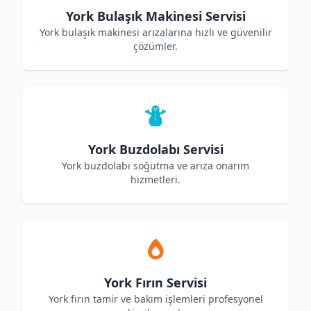
York Bulaşık Makinesi Servisi
York bulaşık makinesi arızalarına hızlı ve güvenilir
çözümler.
York Buzdolabı Servisi
York buzdolabı soğutma ve arıza onarım
hizmetleri.
York Fırın Servisi
York fırın tamir ve bakım işlemleri profesyonel