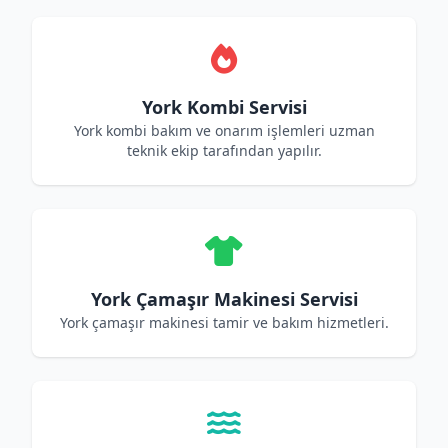
York Kombi Servisi
York kombi bakım ve onarım işlemleri uzman
teknik ekip tarafından yapılır.
York Çamaşır Makinesi Servisi
York çamaşır makinesi tamir ve bakım hizmetleri.