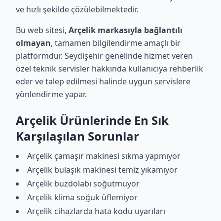
ve hızlı şekilde çözülebilmektedir.
Bu web sitesi,
Arçelik markasıyla bağlantılı
olmayan
, tamamen bilgilendirme amaçlı bir
platformdur. Seydişehir genelinde hizmet veren
özel teknik servisler hakkında kullanıcıya rehberlik
eder ve talep edilmesi halinde uygun servislere
yönlendirme yapar.
Arçelik Ürünlerinde En Sık
Karşılaşılan Sorunlar
Arçelik çamaşır makinesi sıkma yapmıyor
Arçelik bulaşık makinesi temiz yıkamıyor
Arçelik buzdolabı soğutmuyor
Arçelik klima soğuk üflemiyor
Arçelik cihazlarda hata kodu uyarıları