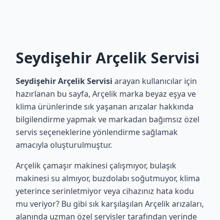
Seydişehir Arçelik Servisi
Seydişehir Arçelik Servisi
arayan kullanıcılar için
hazırlanan bu sayfa, Arçelik marka beyaz eşya ve
klima ürünlerinde sık yaşanan arızalar hakkında
bilgilendirme yapmak ve markadan bağımsız özel
servis seçeneklerine yönlendirme sağlamak
amacıyla oluşturulmuştur.
Arçelik çamaşır makinesi çalışmıyor, bulaşık
makinesi su almıyor, buzdolabı soğutmuyor, klima
yeterince serinletmiyor veya cihazınız hata kodu
mu veriyor? Bu gibi sık karşılaşılan Arçelik arızaları,
alanında uzman özel servisler tarafından yerinde