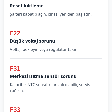
Reset kilitleme
Şalteri kapatıp açın, cihazı yeniden başlatın.
F22
Düşük voltaj sorunu
Voltajı bekleyin veya regülatör takın.
F31
Merkezi ısıtma sensör sorunu
Kalorifer NTC sensörü arızalı olabilir, servis
çağırın.
F33