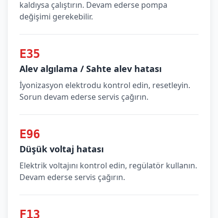
kaldıysa çalıştırın. Devam ederse pompa
değişimi gerekebilir.
E35
Alev algılama / Sahte alev hatası
İyonizasyon elektrodu kontrol edin, resetleyin.
Sorun devam ederse servis çağırın.
E96
Düşük voltaj hatası
Elektrik voltajını kontrol edin, regülatör kullanın.
Devam ederse servis çağırın.
F13