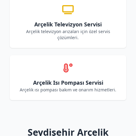
Arçelik Televizyon Servisi
Arçelik televizyon arızaları için özel servis
çözümleri.
Arçelik Isı Pompası Servisi
Arçelik ısı pompası bakım ve onarım hizmetleri.
Seydişehir Arçelik