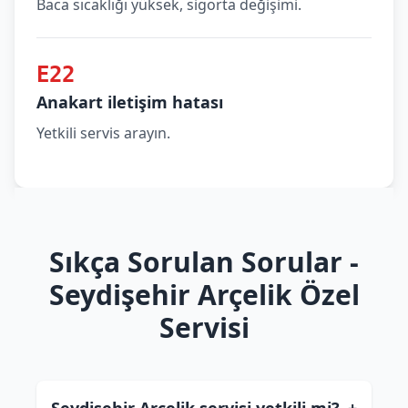
Baca sıcaklığı yüksek, sigorta değişimi.
E22
Anakart iletişim hatası
Yetkili servis arayın.
Sıkça Sorulan Sorular -
Seydişehir Arçelik Özel
Servisi