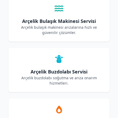
Arçelik Bulaşık Makinesi Servisi
Arçelik bulaşık makinesi arızalarına hızlı ve
güvenilir çözümler.
Arçelik Buzdolabı Servisi
Arçelik buzdolabı soğutma ve arıza onarım
hizmetleri.