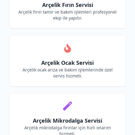
Arçelik Fırın Servisi
Arçelik fırın tamir ve bakım işlemleri profesyonel
ekip ile yapılır.
Arçelik Ocak Servisi
Arçelik ocak arıza ve bakım işlemlerinde özel
servis hizmeti.
Arçelik Mikrodalga Servisi
Arçelik mikrodalga fırınlar için hızlı onarım
hizmeti.