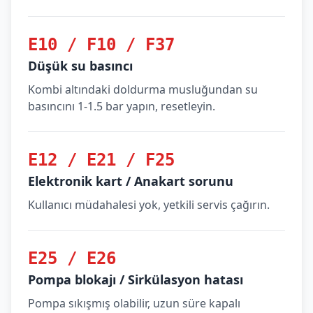
E10 / F10 / F37
Düşük su basıncı
Kombi altındaki doldurma musluğundan su
basıncını 1-1.5 bar yapın, resetleyin.
E12 / E21 / F25
Elektronik kart / Anakart sorunu
Kullanıcı müdahalesi yok, yetkili servis çağırın.
E25 / E26
Pompa blokajı / Sirkülasyon hatası
Pompa sıkışmış olabilir, uzun süre kapalı