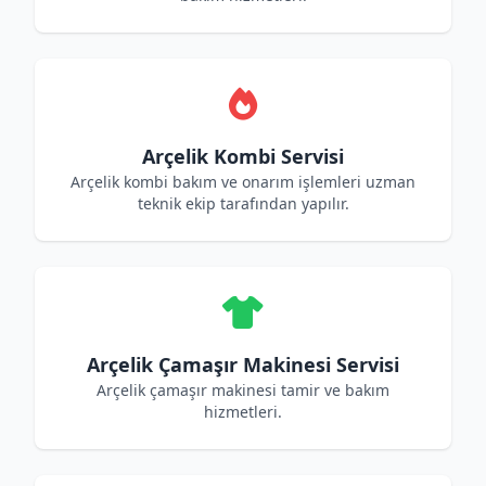
Arçelik Kombi Servisi
Arçelik kombi bakım ve onarım işlemleri uzman
teknik ekip tarafından yapılır.
Arçelik Çamaşır Makinesi Servisi
Arçelik çamaşır makinesi tamir ve bakım
hizmetleri.