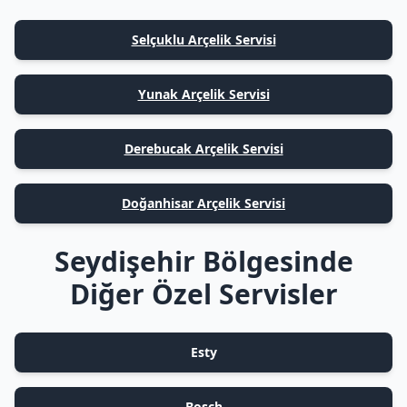
Selçuklu Arçelik Servisi
Yunak Arçelik Servisi
Derebucak Arçelik Servisi
Doğanhisar Arçelik Servisi
Seydişehir Bölgesinde
Diğer Özel Servisler
Esty
Bosch