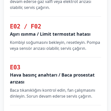
devam ederse gaz valfi veya elektrot arızası
olabilir, servis çağırın.
E02 / F02
Aşırı ısınma / Limit termostat hatası
Kombiyi soğumasını bekleyin, resetleyin. Pompa
veya sensör arızası olabilir, servis çağırın.
E03
Hava basınç anahtarı / Baca prosestat
arızası
Baca tıkanıklığını kontrol edin, fan çalışmasını
dinleyin. Sorun devam ederse servis çağırın.