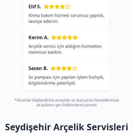
Elif S.
Klima bakım hizmeti sorunsuz yapıldı,
tavsiye ederim.
Kerim A.
Arçelik servisi için aldığım hizmetten
memnun kaldım.
Sezen B.
Isı pompası için yapılan işlem hızlıydı,
bilgilendirme yeterliydi.
*Yorumlar bilgilendirme amaçlıdır ve özel servis hizmetlerimize
ait kullanıcı geri bildirimlerini yansıtır.
Seydişehir Arçelik Servisleri