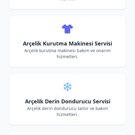
Arçelik Kurutma Makinesi Servisi
Arçelik kurutma makinesi bakım ve onarım
hizmetleri.
Arçelik Derin Dondurucu Servisi
Arçelik derin dondurucu tamir ve bakım
hizmetleri.