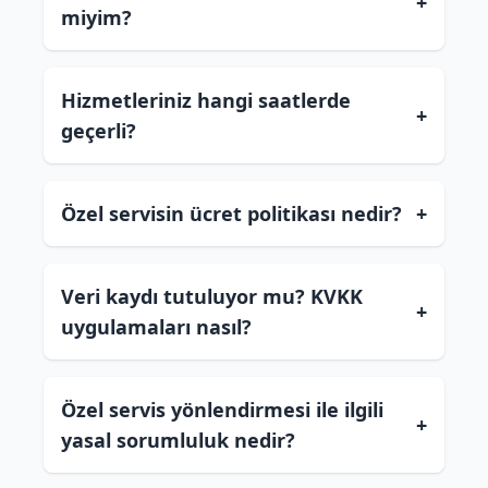
+
miyim?
Hizmetleriniz hangi saatlerde
+
geçerli?
Özel servisin ücret politikası nedir?
+
Veri kaydı tutuluyor mu? KVKK
+
uygulamaları nasıl?
Özel servis yönlendirmesi ile ilgili
+
yasal sorumluluk nedir?