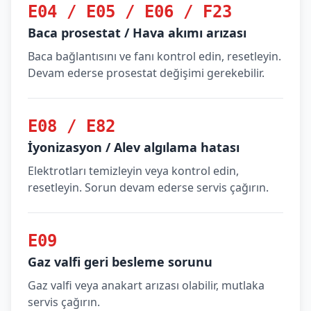
E04 / E05 / E06 / F23
Baca prosestat / Hava akımı arızası
Baca bağlantısını ve fanı kontrol edin, resetleyin.
Devam ederse prosestat değişimi gerekebilir.
E08 / E82
İyonizasyon / Alev algılama hatası
Elektrotları temizleyin veya kontrol edin,
resetleyin. Sorun devam ederse servis çağırın.
E09
Gaz valfi geri besleme sorunu
Gaz valfi veya anakart arızası olabilir, mutlaka
servis çağırın.