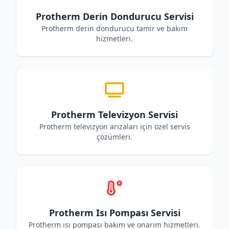
Protherm Derin Dondurucu Servisi
Protherm derin dondurucu tamir ve bakım
hizmetleri.
Protherm Televizyon Servisi
Protherm televizyon arızaları için özel servis
çözümleri.
Protherm Isı Pompası Servisi
Protherm ısı pompası bakım ve onarım hizmetleri.