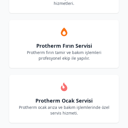
hizmetleri.
Protherm Fırın Servisi
Protherm fırın tamir ve bakım işlemleri
profesyonel ekip ile yapılır.
Protherm Ocak Servisi
Protherm ocak arıza ve bakım işlemlerinde özel
servis hizmeti.