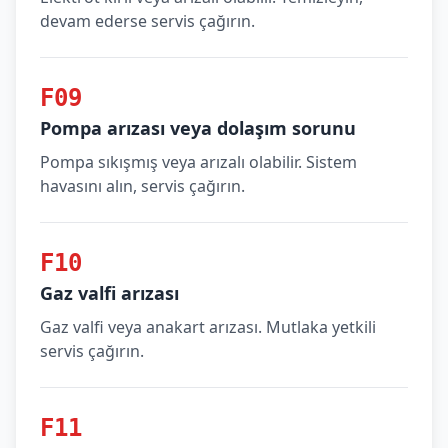
devam ederse servis çağırın.
F09
Pompa arızası veya dolaşım sorunu
Pompa sıkışmış veya arızalı olabilir. Sistem
havasını alın, servis çağırın.
F10
Gaz valfi arızası
Gaz valfi veya anakart arızası. Mutlaka yetkili
servis çağırın.
F11