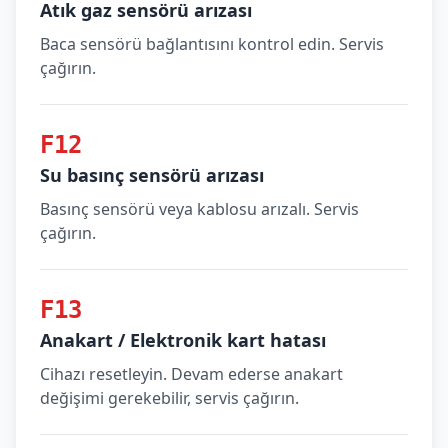
Atık gaz sensörü arızası
Baca sensörü bağlantısını kontrol edin. Servis
çağırın.
F12
Su basınç sensörü arızası
Basınç sensörü veya kablosu arızalı. Servis
çağırın.
F13
Anakart / Elektronik kart hatası
Cihazı resetleyin. Devam ederse anakart
değişimi gerekebilir, servis çağırın.