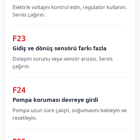
Elektrik voltajını kontrol edin, regülatör kullanın.
Servis çağırın.
F23
Gidiş ve dönüş sensörü farkı fazla
Dolaşım sorunu veya sensör arızası. Servis
çağırın.
F24
Pompa koruması devreye girdi
Pompa uzun süre çalıştı, soğumasını bekleyin ve
resetleyin.