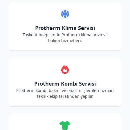
Protherm Klima Servisi
Taşkent bölgesinde Protherm klima arıza ve
bakım hizmetleri.
Protherm Kombi Servisi
Protherm kombi bakım ve onarım işlemleri uzman
teknik ekip tarafından yapılır.