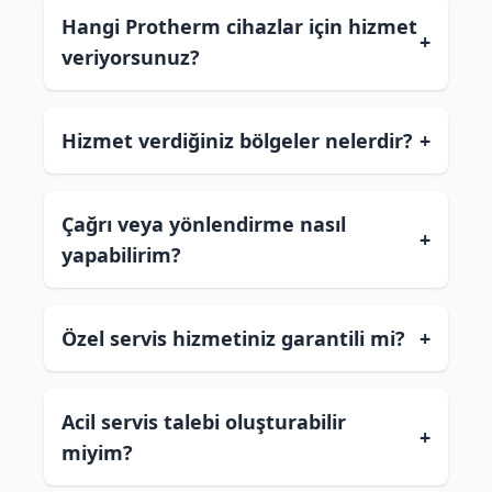
Hangi Protherm cihazlar için hizmet
+
veriyorsunuz?
Hizmet verdiğiniz bölgeler nelerdir?
+
Çağrı veya yönlendirme nasıl
+
yapabilirim?
Özel servis hizmetiniz garantili mi?
+
Acil servis talebi oluşturabilir
+
miyim?