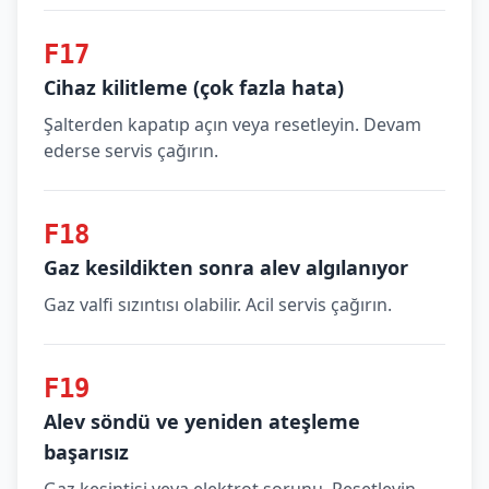
F17
Cihaz kilitleme (çok fazla hata)
Şalterden kapatıp açın veya resetleyin. Devam
ederse servis çağırın.
F18
Gaz kesildikten sonra alev algılanıyor
Gaz valfi sızıntısı olabilir. Acil servis çağırın.
F19
Alev söndü ve yeniden ateşleme
başarısız