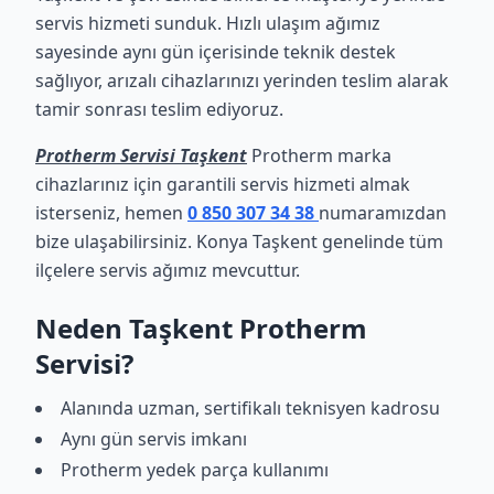
servis hizmeti sunduk. Hızlı ulaşım ağımız
sayesinde aynı gün içerisinde teknik destek
sağlıyor, arızalı cihazlarınızı yerinden teslim alarak
tamir sonrası teslim ediyoruz.
Protherm Servisi Taşkent
Protherm marka
cihazlarınız için garantili servis hizmeti almak
isterseniz, hemen
0 850 307 34 38
numaramızdan
bize ulaşabilirsiniz. Konya Taşkent genelinde tüm
ilçelere servis ağımız mevcuttur.
Neden Taşkent Protherm
Servisi?
Alanında uzman, sertifikalı teknisyen kadrosu
Aynı gün servis imkanı
Protherm yedek parça kullanımı