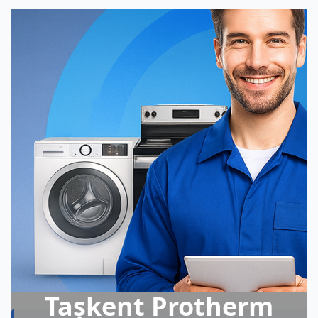
Taşkent Protherm