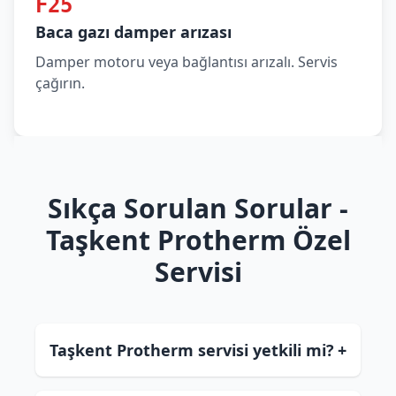
F25
Baca gazı damper arızası
Damper motoru veya bağlantısı arızalı. Servis
çağırın.
Sıkça Sorulan Sorular -
Taşkent Protherm Özel
Servisi
Taşkent Protherm servisi yetkili mi?
+