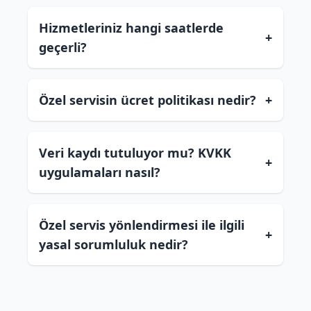
Hizmetleriniz hangi saatlerde
+
geçerli?
Özel servisin ücret politikası nedir?
+
Veri kaydı tutuluyor mu? KVKK
+
uygulamaları nasıl?
Özel servis yönlendirmesi ile ilgili
+
yasal sorumluluk nedir?