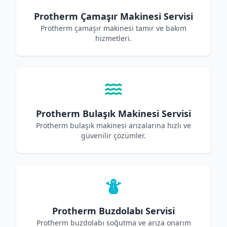
Protherm Çamaşır Makinesi Servisi
Protherm çamaşır makinesi tamir ve bakım
hizmetleri.
Protherm Bulaşık Makinesi Servisi
Protherm bulaşık makinesi arızalarına hızlı ve
güvenilir çözümler.
Protherm Buzdolabı Servisi
Protherm buzdolabı soğutma ve arıza onarım