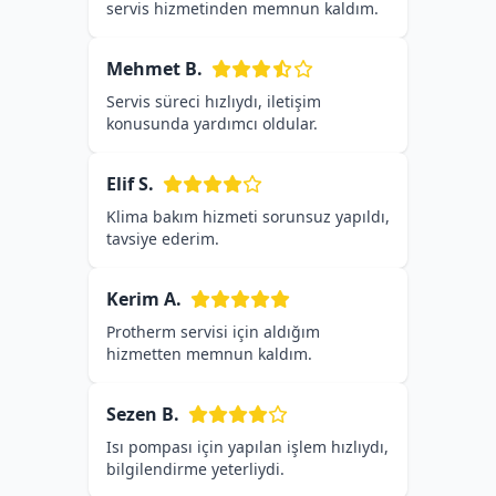
servis hizmetinden memnun kaldım.
Mehmet B.
Servis süreci hızlıydı, iletişim
konusunda yardımcı oldular.
Elif S.
Klima bakım hizmeti sorunsuz yapıldı,
tavsiye ederim.
Kerim A.
Protherm servisi için aldığım
hizmetten memnun kaldım.
Sezen B.
Isı pompası için yapılan işlem hızlıydı,
bilgilendirme yeterliydi.