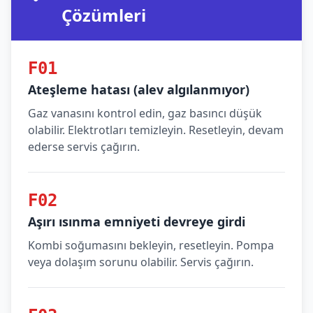
Çözümleri
F01
Ateşleme hatası (alev algılanmıyor)
Gaz vanasını kontrol edin, gaz basıncı düşük
olabilir. Elektrotları temizleyin. Resetleyin, devam
ederse servis çağırın.
F02
Aşırı ısınma emniyeti devreye girdi
Kombi soğumasını bekleyin, resetleyin. Pompa
veya dolaşım sorunu olabilir. Servis çağırın.