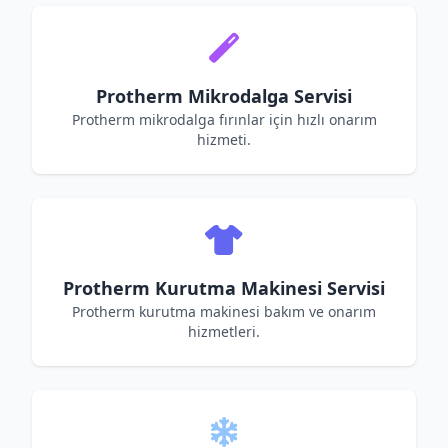
Protherm Mikrodalga Servisi
Protherm mikrodalga fırınlar için hızlı onarım
hizmeti.
Protherm Kurutma Makinesi Servisi
Protherm kurutma makinesi bakım ve onarım
hizmetleri.