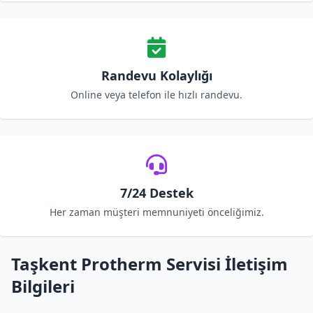
Randevu Kolaylığı
Online veya telefon ile hızlı randevu.
7/24 Destek
Her zaman müşteri memnuniyeti önceliğimiz.
Taşkent Protherm Servisi İletişim
Bilgileri