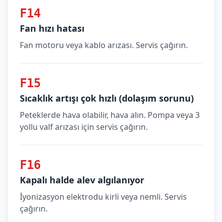
F14
Fan hızı hatası
Fan motoru veya kablo arızası. Servis çağırın.
F15
Sıcaklık artışı çok hızlı (dolaşım sorunu)
Peteklerde hava olabilir, hava alın. Pompa veya 3
yollu valf arızası için servis çağırın.
F16
Kapalı halde alev algılanıyor
İyonizasyon elektrodu kirli veya nemli. Servis
çağırın.